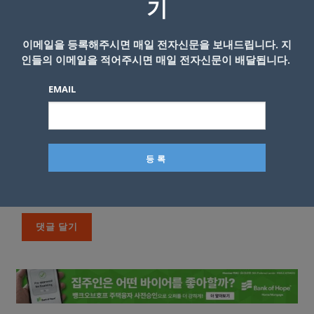
기
이메일을 등록해주시면 매일 전자신문을 보내드립니다. 지
인들의 이메일을 적어주시면 매일 전자신문이 배달됩니다.
EMAIL
이름