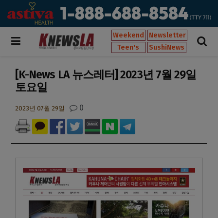
Weekend
Newsletter
Teen's
SushiNews
[K-News LA 뉴스레터] 2023년 7월 29일
토요일
0
2023년 07월 29일