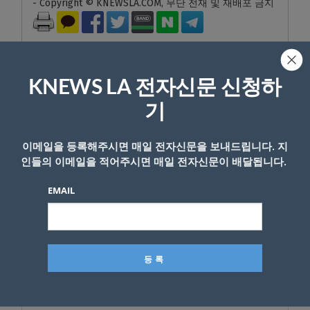
- Copyright © KNEWSLA.COM, 무단 전재 및 재배포 금지
KNEWS LA 전자신문 신청하
기
답글 남기기
*
이메일 주소는 공개되지 않습니다.
필수 필드는
로 표시됩니
이메일을 등록해주시면 매일 전자신문을 보내드립니다. 지
다
인들의 이메일을 적어주시면 매일 전자신문이 배달됩니다.
*
댓글
EMAIL