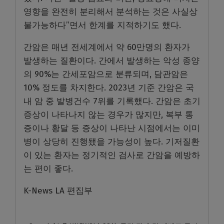
영향을 완전히 분리해서 분석하는 것은 사실상
불가능하다”면서 한계를 지적하기도 했다.
간암은 매년 전세계에서 약 60만명의 환자가
발생하는 질환이다. 간에서 발생하는 악성 종양
의 90%는 간세포암으로 분류되며, 담관암은
10% 정도를 차지한다. 2023년 기준 간암은 국
내 암 중 발병건수 7위를 기록했다. 간암은 초기
증상이 나타나지 않는 경우가 많지만, 복부 통
증이나 황달 등 증상이 나타난 시점에서는 이미
병이 상당히 진행됐을 가능성이 높다. 기저질환
이 있는 환자는 정기적인 검사로 간암을 예방하
는 편이 좋다.
K-News LA 편집부