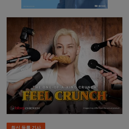
최신 등록 기사