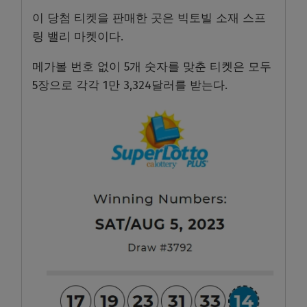
이 당첨 티켓을 판매한 곳은 빅토빌 소재 스프
링 밸리 마켓이다.
메가볼 번호 없이 5개 숫자를 맞춘 티켓은 모두
5장으로 각각 1만 3,324달러를 받는다.