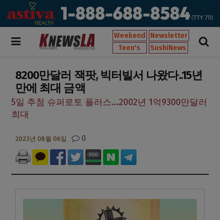
Weekend
Newsletter
Teen's
SushiNews
8200만달러 잭팟, 빅터빌서 나왔다..15년
만에 최대 금액
5일 추첨 슈퍼로토 플러스...2002년 1억9300만달러
최대
0
2023년 08월 06일