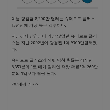
이날 당첨금 8,200만 달러는 슈퍼로토 플러스
15년만에 가장 높은 액수이다.
지금까지 당첨금이 가장 많았던 슈퍼로토 플러
스는 지난 2002년에 당첨된 1억 9300만달러였
다.
슈퍼로토 플러스의 잭팟 당첨 확률은 4141만
6,353분의 1로 메가 밀리언 잭팟 확률3억 260만
분의 1입보다 훨씬 높다.
<박재경 기자>