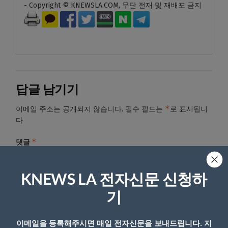
- Copyright © KNEWSLA.COM, 무단 전재 및 재배포 금지
답글 남기기
*
이메일 주소는 공개되지 않습니다.
필수 필드는
로 표시됩니
다
*
댓글
KNEWS LA 전자신문 신청하
기
이메일을 등록해주시면 매일 전자신문을 보내드립니다. 지