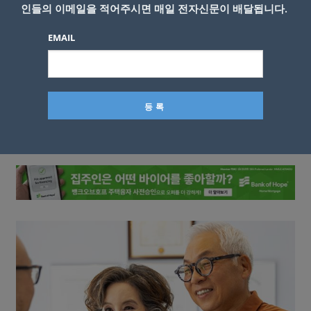
인들의 이메일을 적어주시면 매일 전자신문이 배달됩니다.
EMAIL
이름