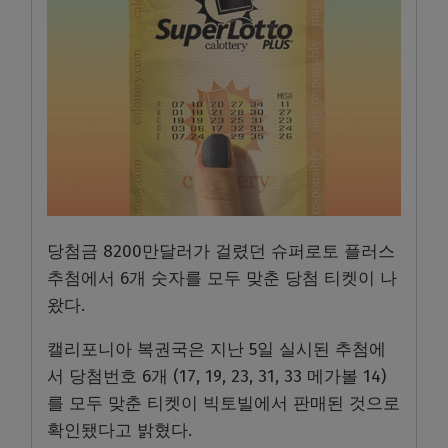
당첨금 8200만달러가 걸렸던 슈퍼로토 플러스
추첨에서 6개 숫자를 모두 맞춘 당첨 티켓이 나
왔다.
캘리포니아 복권국은 지난 5일 실시된 추첨에
서 당첨번호 6개 (17, 19, 23, 31, 33 메가볼 14)
를 모두 맞춘 티켓이 빅토빌에서 판매된 것으로
확인됐다고 밝혔다.