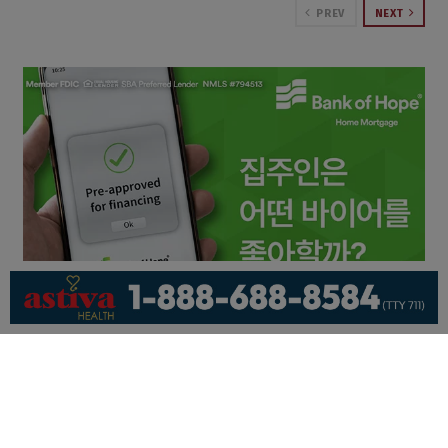
PREV
NEXT