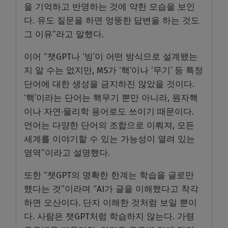
을 기억하고 반영하는 것에 약한 모습을 보인
다. 유도 질문을 하면 엉뚱한 답변을 하는 것도
그 이유”라고 말했다.
이어 “챗GPT나 ‘빙’이 어떤 방식으로 설계됐는
지 알 수는 없지만, MS가 ‘핵’이나 ‘무기’ 등 특정
단어에 대한 생성을 금지하진 않았을 것이다.
‘핵’이라는 단어는 핵무기 뿐만 아니라, 원자핵
이나 자연·물리학 용어로도 쓰이기 때문이다.
언어는 다양한 단어의 조합으로 이뤄져, 모든
세계를 이야기할 수 있는 가능성이 열려 있는
영역”이라고 설명했다.
또한 “챗GPT의 명확한 한계는 학습을 글로만
했다는 것”이라며 “AI가 글을 이해했다고 착각
하면 오산이다. 단지 이해한 것처럼 보일 뿐이
다. 사람은 챗GPT처럼 학습하지 않는다. 가령