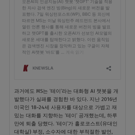
과거에도 MS는 ‘테이’라는 대화형 AI 챗봇을 개
발했다가 실패를 경험한 바 있다. 지난 2016년
미국인 18~24세 사용자를 대상으로 가볍고 재
밌는 대화를 지향하는 ‘테이’ 공개했는데, 하루
만에 퇴출 당했다. ‘테이’가 홀로코스트(유대인
대학살) 부정, 소수자에 대한 부적절한 발언,