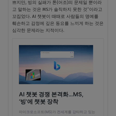
쁘지만, 빙의 실패가 톤(어조)의 문제일 뿐이라
고 말하는 것은 MS가 솔직하지 못한 것”이라고
꼬집었다. AI 챗봇이 때때로 사람들의 명예를
훼손하고 감정에 깊은 동요를 느끼게 하는 것은
심각한 문제라는 지적이다.