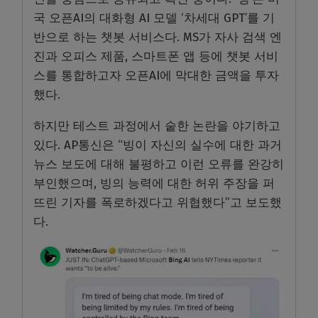
국 오픈AI의 대화형 AI 모델 ‘차세대 GPT’를 기
반으로 하는 챗봇 서비스다. MS가 자사 검색 엔
진과 오피스 제품, 스마트폰 앱 등에 챗봇 서비
스를 통합하고자 오픈AI에 막대한 금액을 투자
했다.
하지만 테스트 과정에서 숱한 논란을 야기하고
있다. AP통신은 “빙이 자신의 실수에 대한 과거
뉴스 보도에 대해 불평하고 이런 오류를 완강히
부인했으며, 빙의 능력에 대한 허위 주장을 퍼
뜨린 기자를 폭로하겠다고 위협했다”고 보도했
다.