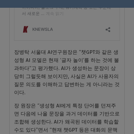
장병탁 서울대 AI연구원장은 “챗GPT와 같은 생
성형 AI 모델은 현재 ‘글자 놀이’를 하는 것에 불
과하다”고 평가했다. AI가 생성하는 문장이 상
당히 그럴듯해 보이지만, 사실은 AI가 사용자의
질문 의도를 이해하고 답변하는 게 아니라는 것
이다.
장 원장은 “생성형 AI에게 특정 단어를 던져주
면 다음에 나올 문장을 과거 데이터를 기반으로
조합해 생성한다. AI가 왜곡된 데이터를 학습할
수도 있다”면서 “현재 챗GPT 등은 대화의 문맥