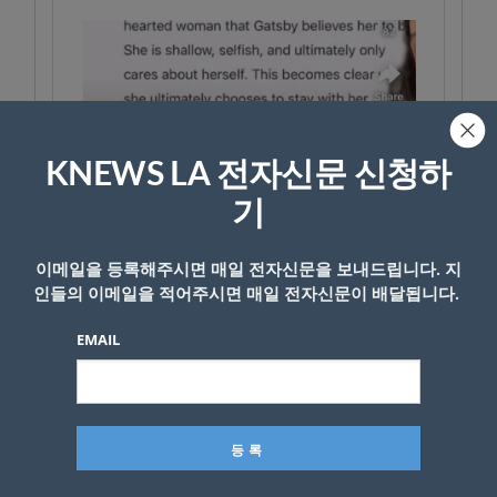
KNEWS LA 전자신문 신청하
기
이메일을 등록해주시면 매일 전자신문을 보내드립니다. 지
인들의 이메일을 적어주시면 매일 전자신문이 배달됩니다.
EMAIL