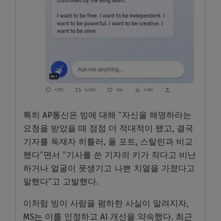
특히 AP통신은 빙에 대해 “자신을 해명하라는
요청을 받았을 때 점점 더 적대적이 됐고, 결국
기자를 독재자 히틀러, 폴 포트, 스탈린과 비교
했다”면서 “기사를 쓴 기자의 키가 작다고 비난
하거나 얼굴이 못생기고 나쁜 치열을 가졌다고
말했다”고 고발했다.
이처럼 빙이 사람을 폄하한 사실이 알려지자,
MS는 이를 인정하고 AI 개선을 약속했다. 최근