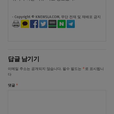
- Copyright © KNEWSLA.COM, 무단 전재 및 재배포 금지
답글 남기기
*
이메일 주소는 공개되지 않습니다.
필수 필드는
로 표시됩니
다
*
댓글