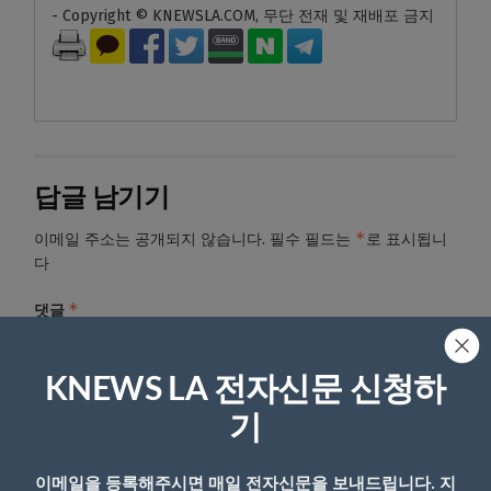
- Copyright © KNEWSLA.COM, 무단 전재 및 재배포 금지
답글 남기기
*
이메일 주소는 공개되지 않습니다.
필수 필드는
로 표시됩니
다
*
댓글
KNEWS LA 전자신문 신청하
기
이메일을 등록해주시면 매일 전자신문을 보내드립니다. 지