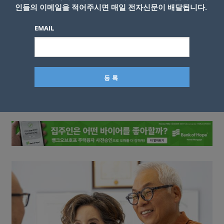
인들의 이메일을 적어주시면 매일 전자신문이 배달됩니다.
EMAIL
이름