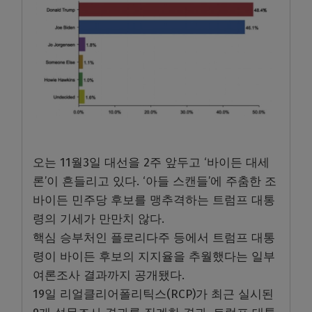
오는 11월3일 대선을 2주 앞두고 ‘바이든 대세
론’이 흔들리고 있다. ‘아들 스캔들’에 주춤한 조
바이든 민주당 후보를 맹추격하는 트럼프 대통
령의 기세가 만만치 않다.
핵심 승부처인 플로리다주 등에서 트럼프 대통
령이 바이든 후보의 지지율을 추월했다는 일부
여론조사 결과까지 공개됐다.
19일 리얼클리어폴리틱스(RCP)가 최근 실시된