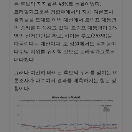
든 후보의 지지율은 48%로 동률이었다.
트라팔가그룹은 경합주에서의 자체 여론조사
결과들을 토대로 이번 대선에서 트럼프 대통령
의 승리를 예상하고 있다. 트럼프 대통령이 275
명의 선거인단을 확보, 바이든 후보(263명)을
따돌린다는 계산이다. 또 상원에서도 공화당이
다수당 지위를 유지할 것으로 트라팔가그룹은
내다봤다.
그러나 여전히 바이든 후보의 우세를 점치는 여
론조사가 다수여서 결과를 예측하기는 힘든 상
황이다.