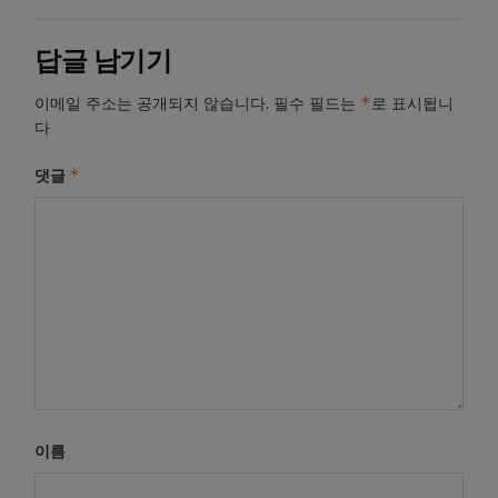
답글 남기기
*
이메일 주소는 공개되지 않습니다.
필수 필드는
로 표시됩니
다
*
댓글
이름