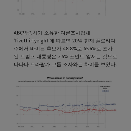
ABC방송사가 소유한 여론조사업체
‘Fivethirtyeight’에 따르면 20일 현재 플로리다
주에서 바이든 후보가 48.8%로 45.4%로 조사
된 트럼프 대통령은 3.4% 포인트 앞서는 것으로
나타나 트라팔가 그룹 조사와는 차이를 보였다.