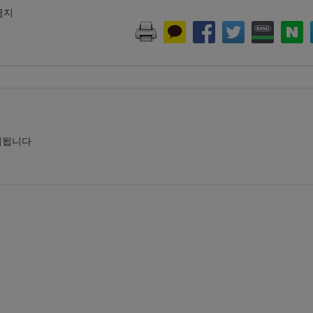
 금지
시됩니다