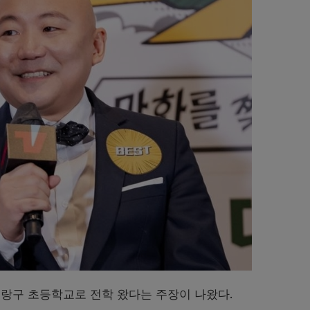
랑구 초등학교로 전학 왔다는 주장이 나왔다.