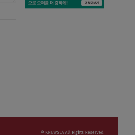
© KNEWSLA All Rights Reserved.