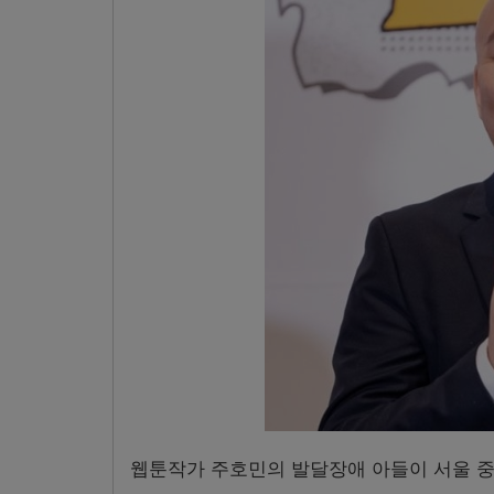
웹툰작가 주호민의 발달장애 아들이 서울 중