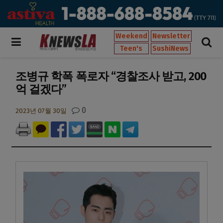
Weekend
Newsletter
Teen's
SushiNews
조병규 학폭 폭로자 “경찰조사 받고, 200
억 걸겠다”
0
2023년 07월 30일