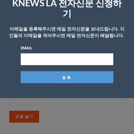
다
KNEWS LA 전자신문 신청하
기
*
댓글
이메일을 등록해주시면 매일 전자신문을 보내드립니다. 지
인들의 이메일을 적어주시면 매일 전자신문이 배달됩니다.
EMAIL
이름