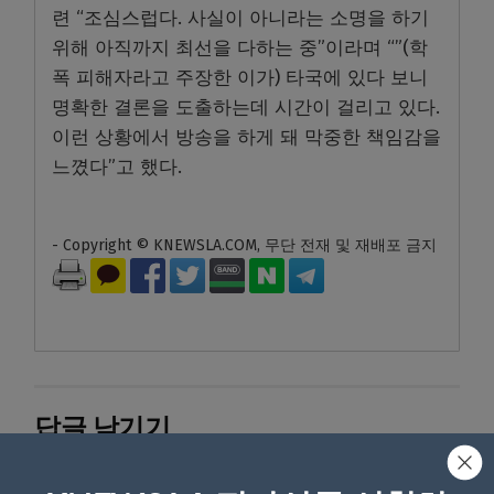
련 “조심스럽다. 사실이 아니라는 소명을 하기
위해 아직까지 최선을 다하는 중”이라며 “”(학
폭 피해자라고 주장한 이가) 타국에 있다 보니
명확한 결론을 도출하는데 시간이 걸리고 있다.
이런 상황에서 방송을 하게 돼 막중한 책임감을
느꼈다”고 했다.
- Copyright © KNEWSLA.COM, 무단 전재 및 재배포 금지
답글 남기기
*
이메일 주소는 공개되지 않습니다.
필수 필드는
로 표시됩니