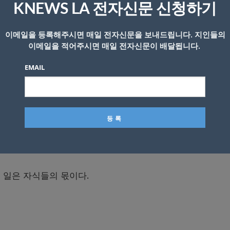
KNEWS LA 전자신문 신청하기
한 뒤 서브웨이 공식 홈페이지에서 이벤트에 참여해야 한다.
이메일을 등록해주시면 매일 전자신문을 보내드립니다. 지인들의
이메일을 적어주시면 매일 전자신문이 배달됩니다.
이름을 개명할 것을 약속하고 지정된 기간안에 이름을 서브
EMAIL
이 박’ 으로 개명한다고 신청한 뒤 당첨이 되면 주어진 기간내
출하면 된다. 주어진 시간내에 제출하지 않으면 당첨은 무효가
은 모두 서브웨이 측이 지원할 예정이다.
 일은 자식들의 몫이다.