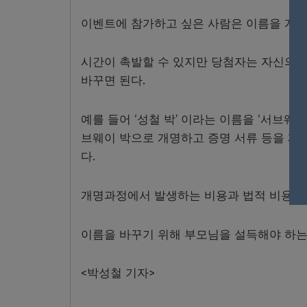
이벤트에 참가하고 싶은 사람은 이름을 개명
시간이 촉발할 수 있지만 당첨자는 자신의 
바꾸면 된다.
예를 들어 ‘성철 박’ 이라는 이름을 ‘서브웨
브웨이 박으로 개명하고 증명 서류 등을 제
다.
개명과정에서 발생하는 비용과 법적 비용 등
이름을 바꾸기 위해 부모님을 설득해야 하는
<박성철 기자>