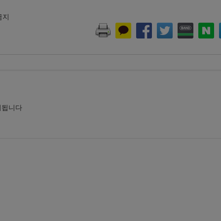
 금지
시됩니다