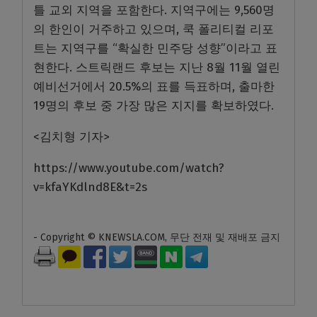
틀 교외 지역을 포함한다. 지역구에는 9,560명
의 한인이 거주하고 있으며, 쿡 폴리티컬 리포
트는 지역구를 “확실한 민주당 성향”이라고 표
현한다. 스트릭랜드 후보는 지난 8월 11월 열린
예비선거에서 20.5%의 표를 득표하며, 출마한
19명의 후보 중 가장 많은 지지를 확보하였다.
<김치형 기자>
https://www.youtube.com/watch?
v=kfaYKdlnd8E&t=2s
- Copyright © KNEWSLA.COM, 무단 전재 및 재배포 금지