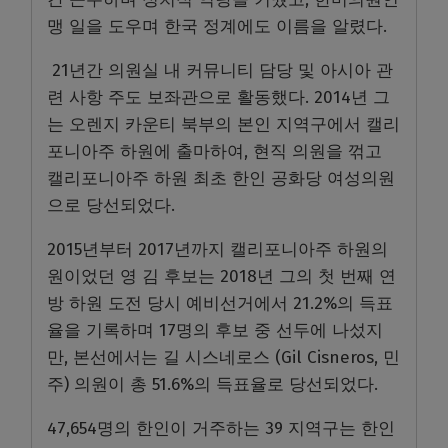
맹 일을 도우며 한국 정계에도 이름을 알렸다.
21년간 의원실 내 커뮤니티 담당 및 아시아 관
련 사항 주도 보좌관으로 활동했다. 2014년 그
는 오렌지 카운티 북부의 본인 지역구에서 캘리
포니아주 하원에 출마하여, 현직 의원을 꺾고
캘리포니아주 하원 최초 한인 공화당 여성의원
으로 당선되었다.
2015년부터 2017년까지 캘리포니아주 하원의
원이었던 영 김 후보는 2018년 그의 첫 번째 연
방 하원 도전 당시 예비선거에서 21.2%의 득표
율을 기록하며 17명의 후보 중 선두에 나섰지
만, 본선에서는 길 시스네로스 (Gil Cisneros, 민
주) 의원이 총 51.6%의 득표율로 당선되었다.
47,654명의 한인이 거주하는 39 지역구는 한인