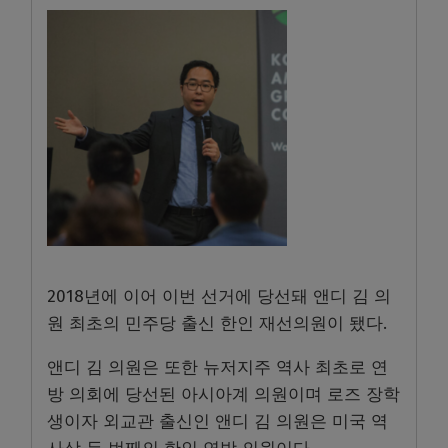
2018년에 이어 이번 선거에 당선돼 앤디 김 의
원 최초의 민주당 출신 한인 재선의원이 됐다.
앤디 김 의원은 또한 뉴저지주 역사 최초로 연
방 의회에 당선된 아시아계 의원이며 로즈 장학
생이자 외교관 출신인 앤디 김 의원은 미국 역