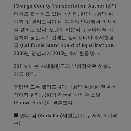
(Orange County Transportation Authority)의
이사로 활동하고 있는 동시에, 한인 공화당 위
원회 및 캘리포니아 내 다수의 단체에서 이사직
을 겸하고 있다. 오렌지 카운티 수퍼바이저 위
원회에 당선되기 전에는 캘리포니아 조세형평
국 (California State Board of Equalization)에
2006년 당선되어 2015년까지 활동했다.
2011년에는 조세형평국의 부의장으로 선출되
기도 했다.
1981년 그는 캘리포니아 공화당 위원회 전 위원
장이자 현재 공화당 전국위원인 숀 스틸
(Shawn Steel)과 결혼했다.
⬛ 앤디 김 (Andy Kim)의원(민주, 뉴저지 3 지역
구)