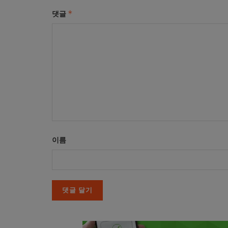
*
댓글
이름