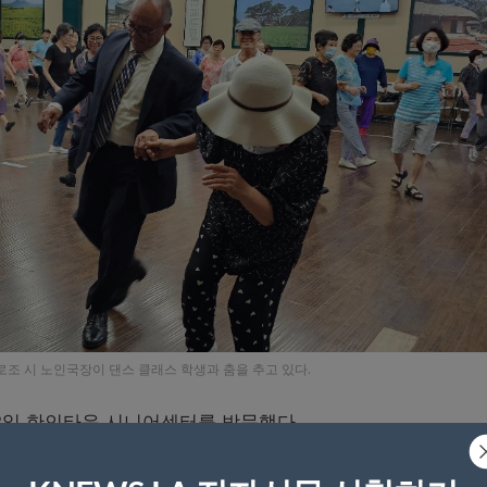
조 시 노인국장이 댄스 클래스 학생과 춤을 추고 있다.
 2일 한인타운 시니어센터를 방문했다.
은 코로나 확산에 따른 코로나 테스트 홍보를 위한 것이라고