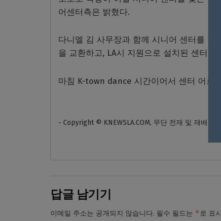
어센터측은 밝혔다.
다니엘 김 사무장과 함께 시니어 센터를 방
을 교환하고, LA시 지원으로 설치된 센터내
마침 K-town dance 시간이어서 센터 
- Copyright © KNEWSLA.COM, 무단 전재 및 재배포
답글 남기기
*
이메일 주소는 공개되지 않습니다.
필수 필드는
로 표