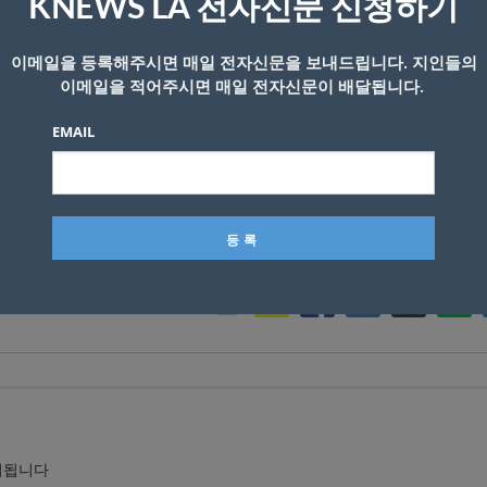
KNEWS LA 전자신문 신청하기
이메일을 등록해주시면 매일 전자신문을 보내드립니다. 지인들의
이메일을 적어주시면 매일 전자신문이 배달됩니다.
문한 오로조 국장은 신영신 이사장과 만나 센터 운영에 대한
 키친을 함께 둘러봤다.
EMAIL
어르신들과 손잡고 트롯 음악에 맞춰 즐겁게 춤을 추기도 했다.
 금지
시됩니다