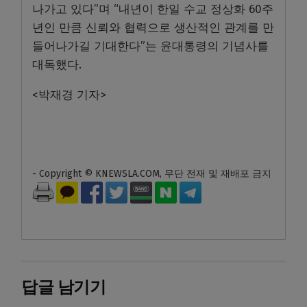
나가고 있다”며 “내년이 한일 수교 정상화 60주
년인 만큼 신뢰와 협력으로 생산적인 관계를 만
들어나가길 기대한다”는 윤대통령의 기념사를
대독했다.
<박재경 기자>
- Copyright © KNEWSLA.COM, 무단 전재 및 재배포 금지
답글 남기기