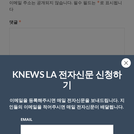
*
이메일 주소는 공개되지 않습니다.
필수 필드는
로 표시됩니
다
*
댓글
KNEWS LA 전자신문 신청하
기
이름
이메일을 등록해주시면 매일 전자신문을 보내드립니다. 지
인들의 이메일을 적어주시면 매일 전자신문이 배달됩니다.
EMAIL