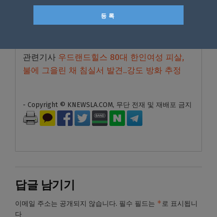
관련기사
우드랜드힐스 80대 한인여성 피살,
불에 그을린 채 침실서 발견..강도 방화 추정
- Copyright © KNEWSLA.COM, 무단 전재 및 재배포 금지
답글 남기기
*
이메일 주소는 공개되지 않습니다.
필수 필드는
로 표시됩니
다