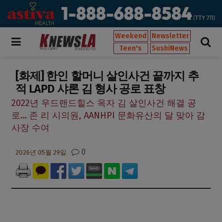
Weekend
Newsletter
Teen's
SushiNews
[화제] 한인 할머니 살인사건 끝까지 추
적 LAPD 샤론 김 형사 공로 표창
2022년 우드랜드힐스 옥자 김 살인사건 해결 공
로… 존 리 시의원, AANHPI 문화유산의 달 맞아 감
사장 수여
0
2026년 05월 29일