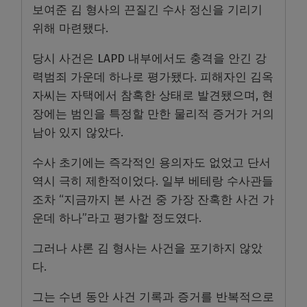
보여준 김 형사의 끈질긴 수사 정신을 기리기
위해 마련됐다.
당시 사건은 LAPD 내부에서도 충격을 안긴 강
력범죄 가운데 하나로 평가됐다. 피해자인 김옥
자씨는 자택에서 참혹한 상태로 발견됐으며, 현
장에는 범인을 특정할 만한 물리적 증거가 거의
남아 있지 않았다.
수사 초기에는 즉각적인 용의자도 없었고 단서
역시 극히 제한적이었다. 일부 베테랑 수사관들
조차 “지금까지 본 사건 중 가장 잔혹한 사건 가
운데 하나”라고 평가할 정도였다.
그러나 샤론 김 형사는 사건을 포기하지 않았
다.
그는 수년 동안 사건 기록과 증거를 반복적으로