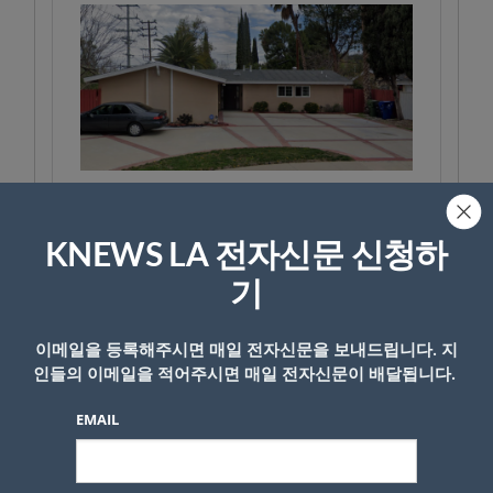
KNEWS LA 전자신문 신청하
기
이메일을 등록해주시면 매일 전자신문을 보내드립니다. 지
인들의 이메일을 적어주시면 매일 전자신문이 배달됩니다.
EMAIL