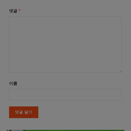
*
댓글
이름