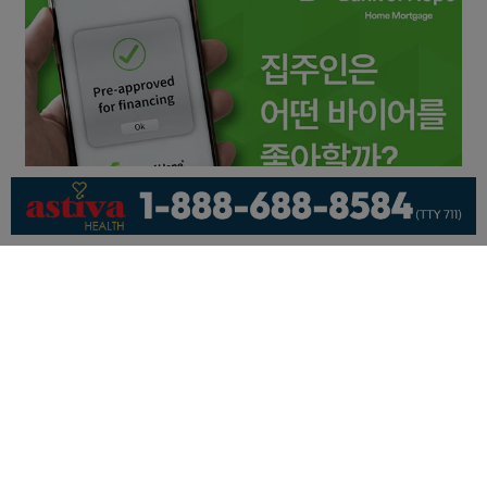
회사소개
개인정보취급방침
이용 약관
광고문의