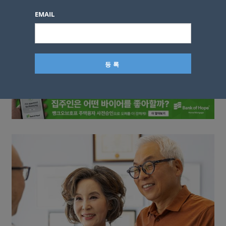
이름
EMAIL