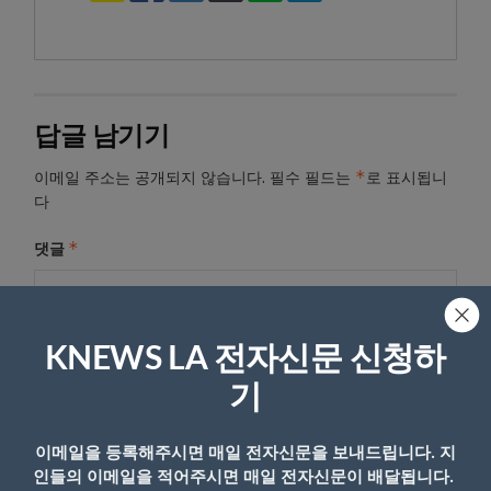
답글 남기기
*
이메일 주소는 공개되지 않습니다.
필수 필드는
로 표시됩니
다
*
댓글
KNEWS LA 전자신문 신청하
기
이메일을 등록해주시면 매일 전자신문을 보내드립니다. 지
인들의 이메일을 적어주시면 매일 전자신문이 배달됩니다.