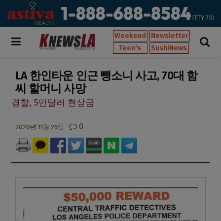
Weekend
Newsletter
Teen's
SushiNews
LA 한인타운 인근 뺑소니 사고, 70대 함
씨 할머니 사망
경찰, 5만달러 현상금
0
2020년 11월 26일