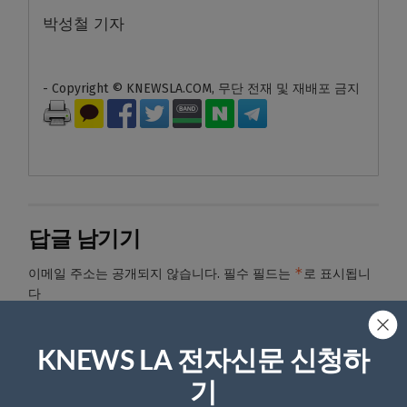
박성철 기자
- Copyright © KNEWSLA.COM, 무단 전재 및 재배포 금지
답글 남기기
*
이메일 주소는 공개되지 않습니다.
필수 필드는
로 표시됩니
다
*
댓글
KNEWS LA 전자신문 신청하
기