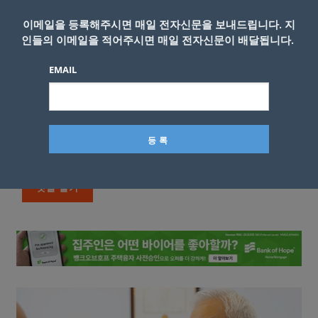
이메일을 등록해주시면 매일 전자신문을 보내드립니다. 지
인들의 이메일을 적어주시면 매일 전자신문이 배달됩니다.
EMAIL
이름