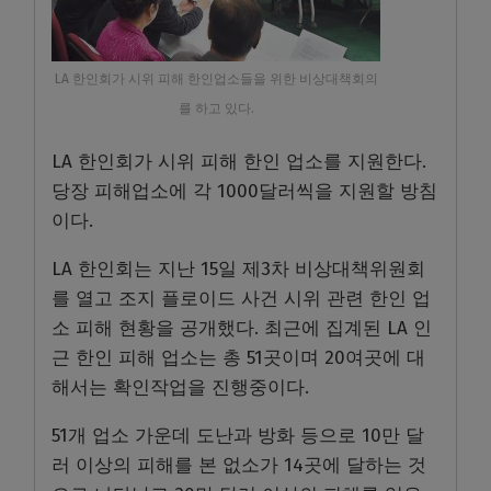
LA 한인회가 시위 피해 한인업소들을 위한 비상대책회의
를 하고 있다.
LA 한인회가 시위 피해 한인 업소를 지원한다.
당장 피해업소에 각 1000달러씩을 지원할 방침
이다.
LA 한인회는 지난 15일 제3차 비상대책위원회
를 열고 조지 플로이드 사건 시위 관련 한인 업
소 피해 현황을 공개했다. 최근에 집계된 LA 인
근 한인 피해 업소는 총 51곳이며 20여곳에 대
해서는 확인작업을 진행중이다.
51개 업소 가운데 도난과 방화 등으로 10만 달
러 이상의 피해를 본 없소가 14곳에 달하는 것