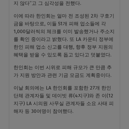
지 않다”고 그 심각성을 전했다.
이에 따라 한인회는 얼마 전 조성된 2차 구호기
금을 바탕으로, 이들 51개 피해 업소들에 각
1,000달러씩의 체크를 이미 발송했거나 주소지
를 확인 중이라고 밝혔다. 또 LA 카운티 정부에
한인 피해 업소 신고를 대행, 향후 정부 지원의
혜택을 받을 수 있도록 돕고 있다고 덧붙였다.
한인회는 이번 시위로 피해 규모가 큰 만큼 추
가 지원 방안과 관련 기금 모금도 계획중이다.
이날 회의에는 LA 한인회를 포함한 27개 한인
단체 관계자들 및 데이빗 류(4지구)와 존 이(12
지구) LA 시의원 사무실 관계자들 소요 사태 피
해자 등 30여명이 참여했다.