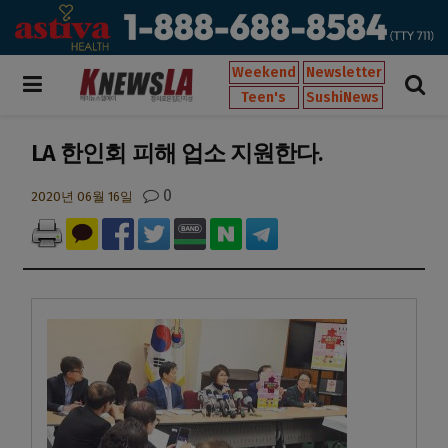
Weekend
Newsletter
Teen's
SushiNews
LA 한인회 피해 업소 지원한다.
0
2020년 06월 16일