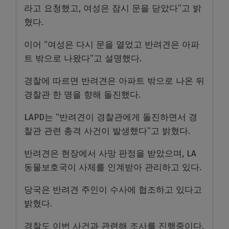
라고 요청했고, 여성은 잠시 문을 닫았다”고 밝
혔다.
이어 “여성은 다시 문을 열었고 반려견은 아파
트 밖으로 나왔다”고 설명했다.
경찰에 따르면 반려견은 아파트 밖으로 나온 뒤
경찰관 한 명을 향해 돌진했다.
LAPD는 “반려견이 경찰관에게 돌진하면서 경
찰관 관련 총격 사건이 발생했다”고 밝혔다.
반려견은 현장에서 사망 판정을 받았으며, LA
동물보호국이 사체를 인계받아 관리하고 있다.
당국은 반려견 주인이 수사에 협조하고 있다고
밝혔다.
경찰도 이번 사건과 관련해 조사를 진행중이다.