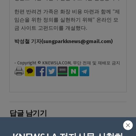
한편 반려견 가족은 화장 비용 마련과 함께 “제
임슨을 위한 정의를 실현하기 위해” 온라인 모
금 사이트 고펀드미를 개설했다.
박성철
기자
(sungparkknews@gmail.com)
- Copyright © KNEWSLA.COM, 무단 전재 및 재배포 금지
답글 남기기
*
이메일 주소는 공개되지 않습니다.
필수 필드는
로 표시됩니
다