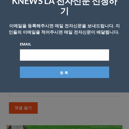
KNEWS LA 전자신문 신청하
*
댓글
기
이메일을 등록해주시면 매일 전자신문을 보내드립니다. 지
인들의 이메일을 적어주시면 매일 전자신문이 배달됩니다.
EMAIL
이름