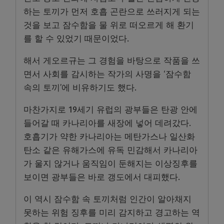
하는 토끼가 먼저 호흡 곤란으로 쓰러지게 되는
것을 보고 잠수함을 물 위로 떠오르게 해 환기
를 할 수 있었기 때문이었다.
해서 게오르규는 그 경험을 바탕으로 작품을 쓰
면서 사회를 감시하는 작가의 사명을 ‘잠수함
속의 토끼’에 비유하기도 했다.
마찬가지로 19세기 유럽의 광부들은 탄광 안에
들어갈 때 카나리아를 새장에 넣어 데려갔다.
호흡기가 약한 카나리아는 메탄가스나 일산화
탄소 같은 유해가스에 유독 민감해서 카나리아
가 울지 않거나 움직임이 둔해지는 이상징후를
보이면 광부들은 바로 갱도에서 대피했다.
이 역시 잠수함 속 토끼처럼 인간이 알아채지
못하는 위험 징후를 미리 감지하고 경고하는 역