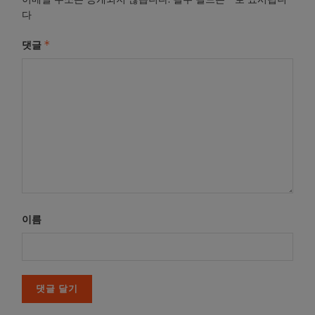
다
*
댓글
이름