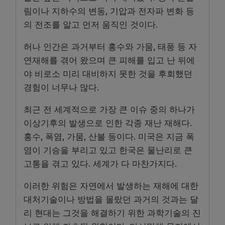
림이나 지하수의 변동, 기압과 전자파 변화 등
의 전조를 알고 먼저 움직인 것이다.
허나 인간은 과거부터 홍수와 가뭄, 태풍 등 자
연재해를 겪어 왔으며 큰 피해를 입고 난 뒤에
야 비로소 미리 대비하지 못한 것을 후회했던
경험이 너무나 많다.
최근 전 세계적으로 가장 큰 이슈 중의 하나가
이상기후의 발생으로 인한 각종 재난 재해다.
홍수, 폭염, 가뭄, 산불 등이다. 미국은 지금 폭
염이 기승을 부리고 있고 한국은 물난리로 큰
고통을 겪고 있다. 세계가 다 마찬가지다.
이러한 위험은 자연에서 발생하는 재해에 대한
대처기술이나 방법을 몰랐던 과거의 것과는 달
리 현대는 그것을 해결하기 위한 과학기술의 진