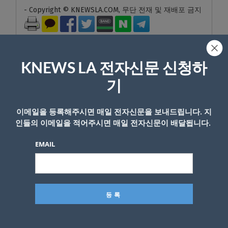
- Copyright © KNEWSLA.COM, 무단 전재 및 재배포 금지
KNEWS LA 전자신문 신청하
기
답글 남기기
이메일을 등록해주시면 매일 전자신문을 보내드립니다. 지
*
이메일 주소는 공개되지 않습니다.
필수 필드는
로 표시됩니
인들의 이메일을 적어주시면 매일 전자신문이 배달됩니다.
다
EMAIL
*
댓글