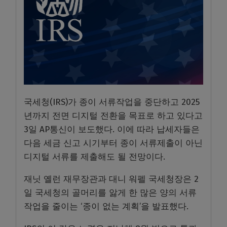
국세청(IRS)가 종이 서류작업을 중단하고 2025
년까지 전면 디지털 전환을 목표로 하고 있다고
3일 AP통신이 보도했다. 이에 따라 납세자들은
다음 세금 신고 시기부터 종이 서류제출이 아닌
디지털 서류를 제출해도 될 전망이다.
재닛 옐런 재무장관과 대니 워펠 국세청장은 2
일 국세청의 골머리를 앓게 한 많은 양의 서류
작업을 줄이는 ‘종이 없는 계획’을 발표했다.