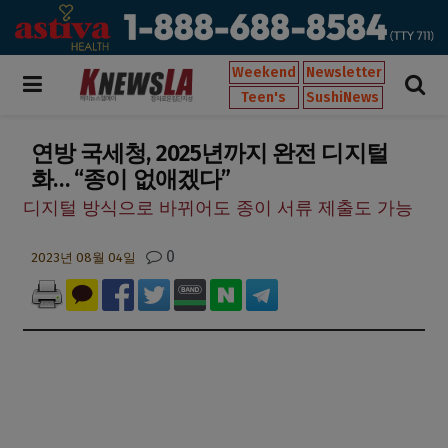
Weekend
Newsletter
Teen's
SushiNews
연방 국세청, 2025년까지 완전 디지털
화… “종이 없애겠다”
디지털 방식으로 바뀌어도 종이 서류 제출도 가능
0
2023년 08월 04일