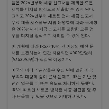
들은 2024년부터 세금 신고서를 제외한 모든
서류를 디지털 방식으로 제출할 수 있게 된다.
그리고 2024년부터 새로운 전자 세금 신고서
무료 제출 시스템을 시범 운영함에 따라 국세청
은 2025년까지 세금 신고서를 포함한 모든 업
무를 디지털 방식으로 처리할 수 있게 된다.
이 계획에 따라 IRS가 10억 건 이상의 예전 문
서를 보관하는데 연간 지출되던 4000만달러
(약 520억원)가 절감될 예정이다.
미국의 여러 기관장들은 수십 년에 걸친 자금
부족과 대량의 종이 문서 문제로 IRS는 지난 몇
년간 업무를 더 빠른 속도로 처리하지 못했다.
IRS에 따르면 새로운 방식은 세금 환급을 몇 주
나 단축할 수 있을 것으로 기대하고 있다.