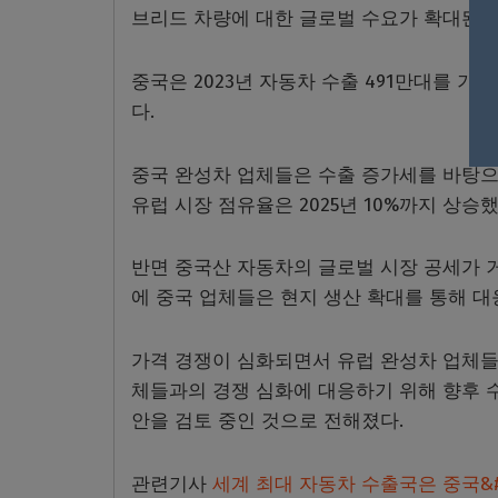
브리드 차량에 대한 글로벌 수요가 확대된 
중국은 2023년 자동차 수출 491만대를 
다.
중국 완성차 업체들은 수출 증가세를 바탕으
유럽 시장 점유율은 2025년 10%까지 상승
반면 중국산 자동차의 글로벌 시장 공세가 거
에 중국 업체들은 현지 생산 확대를 통해 대
가격 경쟁이 심화되면서 유럽 완성차 업체들
체들과의 경쟁 심화에 대응하기 위해 향후 수
안을 검토 중인 것으로 전해졌다.
관련기사
세계 최대 자동차 수출국은 중국&#8