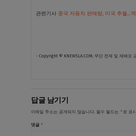
관련기사
중국 자동차 판매량, 미국 추월…역사
- Copyright © KNEWSLA.COM, 무단 전재 및 재배포
답글 남기기
*
이메일 주소는 공개되지 않습니다.
필수 필드는
로 표
*
댓글