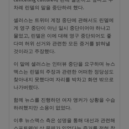
차례 린델의 말을 중단하려 했다.
셀러스는 트위터 계정 중단에 관해서도 린델에
게 영구 중단이 아닌 일시 중단이어야 하냐고
물었고, 린델은 이에 대해 영구 중단되어도 좋
다며 허위 선거와 관련한 모든 증거를 밝혀낼
것이라고 주장했다.
이 말에 셀러스는 인터뷰 중단을 요구하며 뉴스
맥스는 린델의 주장과 관련한 어떠한 정당성도
찾아내지 못했다며 자리를 박차고 화면 밖으로
나가버렸다.
함께 뉴스를 진행하던 여자 앵커가 상황을 수습
하려했지만 소용이 없었다.
이후 뉴스맥스 측은 성명을 통해 대선과 관련해
소프트웨어 상 문제가 있었다는 증거를 전혀 찾