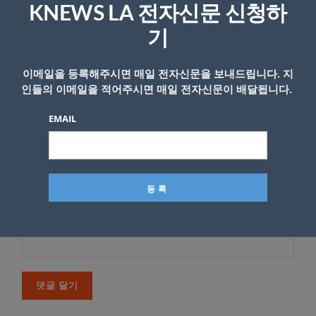
KNEWS LA 전자신문 신청하
다
기
*
댓글
이메일을 등록해주시면 매일 전자신문을 보내드립니다. 지
인들의 이메일을 적어주시면 매일 전자신문이 배달됩니다.
EMAIL
이름