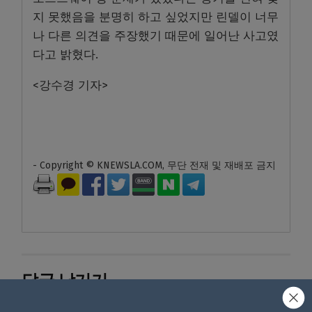
지 못했음을 분명히 하고 싶었지만 린델이 너무
나 다른 의견을 주장했기 때문에 일어난 사고였
다고 밝혔다.
<강수경 기자>
- Copyright © KNEWSLA.COM, 무단 전재 및 재배포 금지
답글 남기기
*
이메일 주소는 공개되지 않습니다.
필수 필드는
로 표시됩니