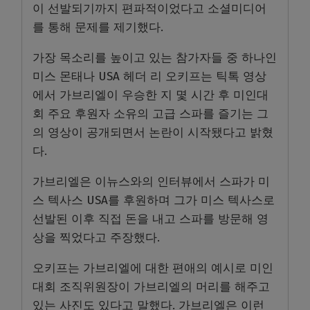
이 선발되기까지 편파적이었다고 소셜미디어
를 통해 문제를 제기했다.
가장 목소리를 높이고 있는 참가자들 중 하나인
미스 몬태나 USA 헤더 리 오키프는 틱톡 영상
에서 가브리엘이 우승한 지 몇 시간 후 미인대
회 주요 후원자 소유의 고급 스파를 즐기는 그
의 영상이 공개되면서 논란이 시작됐다고 밝혔
다.
가브리엘은 이뉴스와의 인터뷰에서 스파가 미
스 텍사스 USA를 후원하며 그가 미스 텍사스로
선발된 이후 직접 돈을 내고 스파를 방문해 영
상을 찍었다고 주장했다.
오키프는 가브리엘에 대한 편애의 예시로 미인
대회 조직위원장이 가브리엘의 머리를 해주고
있는 사진도 있다고 말했다. 가브리엘은 이런