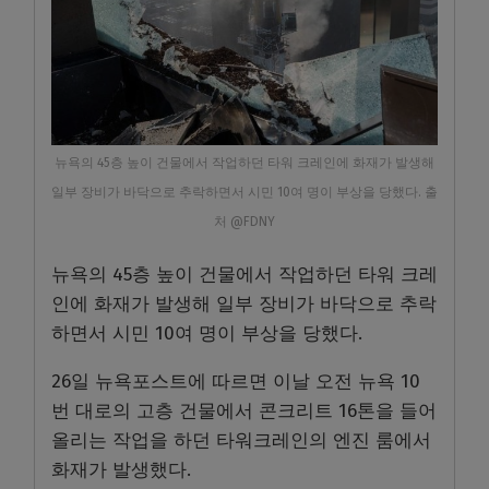
뉴욕의 45층 높이 건물에서 작업하던 타워 크레인에 화재가 발생해
일부 장비가 바닥으로 추락하면서 시민 10여 명이 부상을 당했다. 출
처 @FDNY
뉴욕의 45층 높이 건물에서 작업하던 타워 크레
인에 화재가 발생해 일부 장비가 바닥으로 추락
하면서 시민 10여 명이 부상을 당했다.
26일 뉴욕포스트에 따르면 이날 오전 뉴욕 10
번 대로의 고층 건물에서 콘크리트 16톤을 들어
올리는 작업을 하던 타워크레인의 엔진 룸에서
화재가 발생했다.