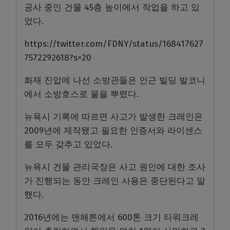
공사 중인 건물 45층 높이에서 작업을 하고 있
었다.
https://twitter.com/FDNY/status/168417627
7572292618?s=20
화재 진압에 나선 소방관들은 인근 빌딩 발코니
에서 소방호스로 물을 뿌렸다.
뉴욕시 기록에 따르면 사고가 발생한 크레인은
2009년에 제작됐고 필요한 인증서와 라이센스
를 모두 갖추고 있었다.
뉴욕시 건물 관리국장은 사고 원인에 대한 조사
가 진행되는 동안 크레인 사용은 중단된다고 말
했다.
2016년에는 맨해튼에서 600톤 크기 타워크레