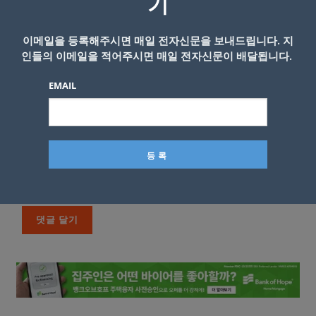
기
이메일을 등록해주시면 매일 전자신문을 보내드립니다. 지
인들의 이메일을 적어주시면 매일 전자신문이 배달됩니다.
EMAIL
이름