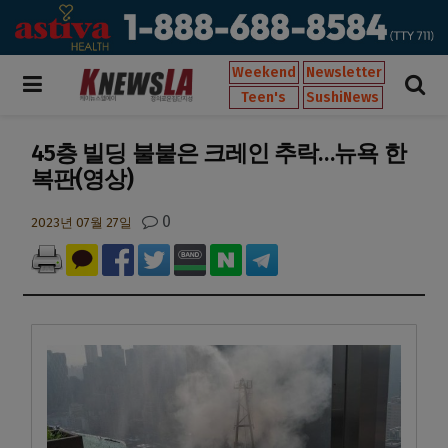
Weekend
Newsletter
Teen's
SushiNews
45층 빌딩 불붙은 크레인 추락…뉴욕 한
복판(영상)
0
2023년 07월 27일