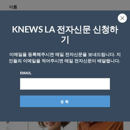
이름
KNEWS LA 전자신문 신청하
기
이메일을 등록해주시면 매일 전자신문을 보내드립니다. 지
인들의 이메일을 적어주시면 매일 전자신문이 배달됩니다.
EMAIL