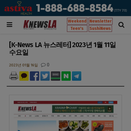
Weekend
Newsletter
Teen's
SushiNews
[K-News LA 뉴스레터] 2023년 1월 11일
수요일
0
2023년 01월 16일