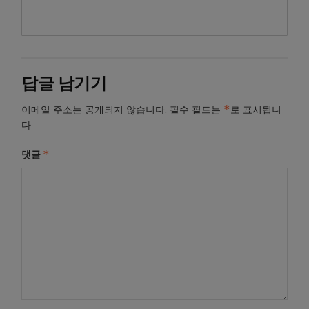
답글 남기기
*
이메일 주소는 공개되지 않습니다.
필수 필드는
로 표시됩니
다
*
댓글