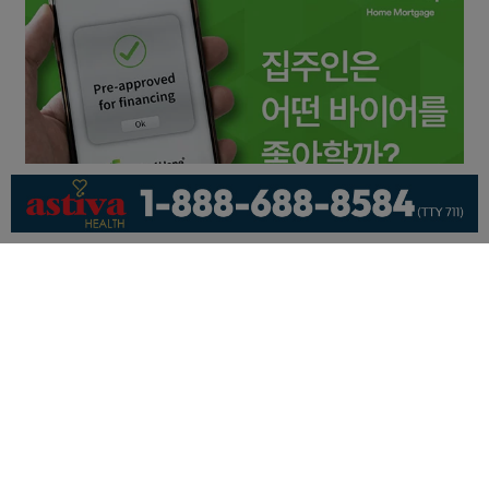
회사소개
개인정보취급방침
이용 약관
광고문의