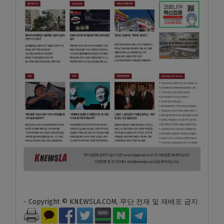
- Copyright © KNEWSLA.COM, 무단 전재 및 재배포 금지