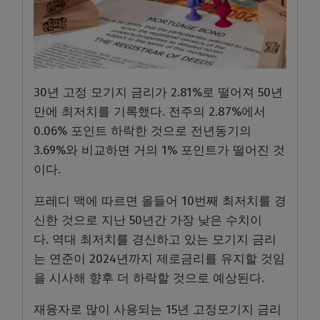
30년 고정 모기지 금리가 2.81%로 떨어져 50년
만에 최저치를 기록했다. 전주의 2.87%에서
0.06% 포인트 하락한 것으로 전년동기의
3.69%와 비교하면 거의 1% 포인트가 떨어진 것
이다.
프레디 맥에 따르면 올들어 10번째 최저치를 경
신한 것으로 지난 50년간 가장 낮은 수치이
다.
역대 최저치를 경신하고 있는 모기지 금리
는 연준이 2024년까지 제로금리를 유지할 것임
을 시사해 향후 더 하락할 것으로 예상된다.
재융자로 많이 사용되는 15년 고정모기지 금리