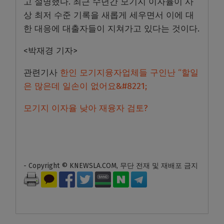
고 설명했다. 최근 수년간 모기지 이자율이 사
상 최저 수준 기록을 새롭게 세우면서 이에 대
한 대응에 대출자들이 지쳐가고 있다는 것이다.
<박재경 기자>
관련기사
한인 모기지융자업체들 구인난 “할일
은 많은데 일손이 없어요&#8221;
모기지 이자율 낮아 재융자 검토?
- Copyright © KNEWSLA.COM, 무단 전재 및 재배포 금지