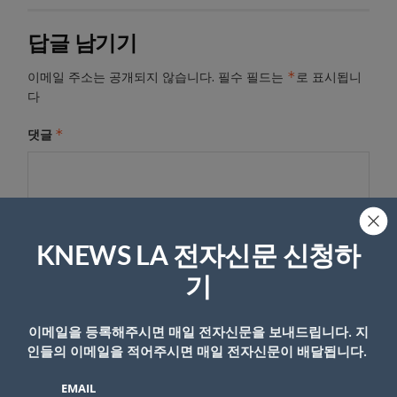
답글 남기기
*
이메일 주소는 공개되지 않습니다.
필수 필드는
로 표시됩니
다
*
댓글
KNEWS LA 전자신문 신청하
기
이메일을 등록해주시면 매일 전자신문을 보내드립니다. 지
인들의 이메일을 적어주시면 매일 전자신문이 배달됩니다.
이름
EMAIL