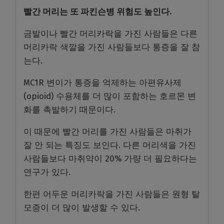
빨간 머리는 또 파킨슨병 위험도 높인다.
금발이나 빨간 머리카락을 가진 사람들은 다른
머리카락 색깔을 가진 사람들보다 통증을 잘 참
는다.
MC1R 변이가 통증을 억제하는 아편유사제
(opioid) 수용체를 더 많이 포함하는 호르몬 변
화를 촉발하기 때문이다.
이 때문에 빨간 머리를 가진 사람들은 마취가
잘 안 되는 특징도 보인다. 다른 머리색을 가진
사람들보다 마취약이 20% 가량 더 필요하다는
연구가 있다.
한편 어두운 머리카락을 가진 사람들은 원형 탈
모증이 더 많이 발생할 수 있다.