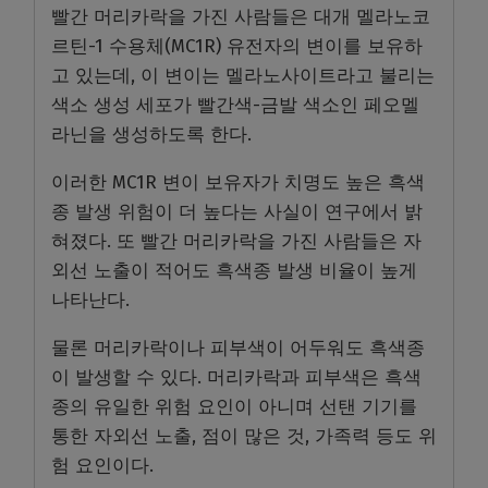
빨간 머리카락을 가진 사람들은 대개 멜라노코
르틴-1 수용체(MC1R) 유전자의 변이를 보유하
고 있는데, 이 변이는 멜라노사이트라고 불리는
색소 생성 세포가 빨간색-금발 색소인 페오멜
라닌을 생성하도록 한다.
이러한 MC1R 변이 보유자가 치명도 높은 흑색
종 발생 위험이 더 높다는 사실이 연구에서 밝
혀졌다. 또 빨간 머리카락을 가진 사람들은 자
외선 노출이 적어도 흑색종 발생 비율이 높게
나타난다.
물론 머리카락이나 피부색이 어두워도 흑색종
이 발생할 수 있다. 머리카락과 피부색은 흑색
종의 유일한 위험 요인이 아니며 선탠 기기를
통한 자외선 노출, 점이 많은 것, 가족력 등도 위
험 요인이다.