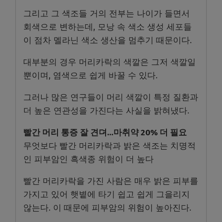
그리고 그 색조들 거의 전부는 나이가 들면서
회색으로 변하는데, 모낭 속 색소 생성 세포들
이 점차 멜라닌 색소 생산을 멈추기 때문이다.
대부분의 경우 머리카락의 색깔은 그저 색깔일
뿐이며, 염색으로 쉽게 바꿀 수 있다.
그러나 많은 연구들이 머리 색깔이 특정 질환과
더 높은 연관성을 가진다는 사실을 밝혀냈다.
빨간 머리 통증 잘 견뎌…마취약 20% 더 필요
무엇보다 빨간 머리카락과 밝은 색조는 치명적
인 피부암인 흑색종 위험이 더 높다
빨간 머리카락을 가진 사람은 매우 밝은 피부를
가지고 있어 햇볕에 타기 쉽고 쉽게 그을리지
않는다. 이 때문에 피부암의 위험이 높아진다.