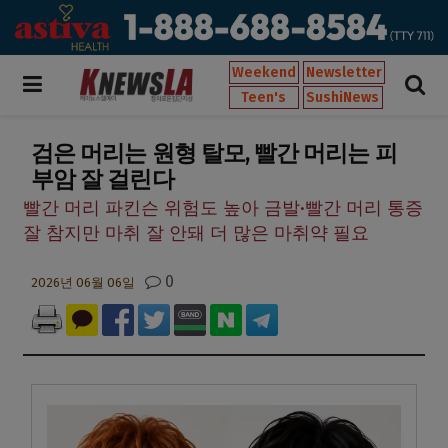
Weekend
Newsletter
Teen's
SushiNews
검은 머리는 원형 탈모, 빨간 머리는 피
부암 잘 걸린다
빨간 머리 파킨슨 위험도 높아 금발·빨간 머리 통증
잘 참지만 마취 잘 안돼 더 많은 마취약 필요
0
2026년 06월 06일