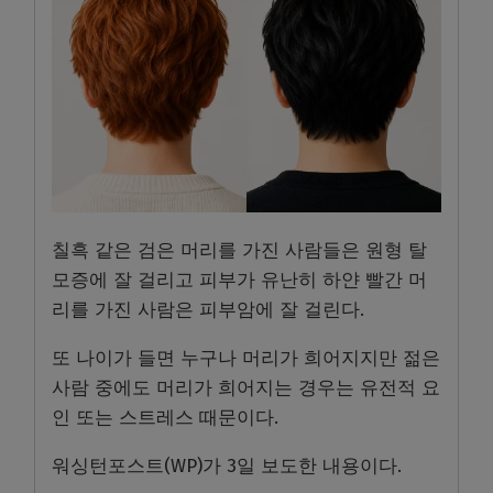
칠흑 같은 검은 머리를 가진 사람들은 원형 탈
모증에 잘 걸리고 피부가 유난히 하얀 빨간 머
리를 가진 사람은 피부암에 잘 걸린다.
또 나이가 들면 누구나 머리가 희어지지만 젊은
사람 중에도 머리가 희어지는 경우는 유전적 요
인 또는 스트레스 때문이다.
워싱턴포스트(WP)가 3일 보도한 내용이다.