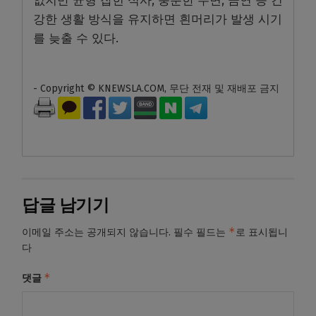
없지만 균형 잡힌 식사, 충분한 수면, 금연 등 건
강한 생활 방식을 유지하면 흰머리가 발생 시기
를 늦출 수 있다.
- Copyright © KNEWSLA.COM, 무단 전재 및 재배포 금지
답글 남기기
*
이메일 주소는 공개되지 않습니다.
필수 필드는
로 표시됩니
다
*
댓글