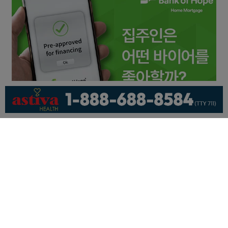
회사소개
개인정보취급방침
이용 약관
광고문의