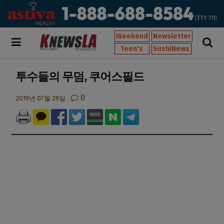
Weekend
Newsletter
Teen's
SushiNews
투수들의 무덤, 쿠어스필드
0
2019년 07월 29일