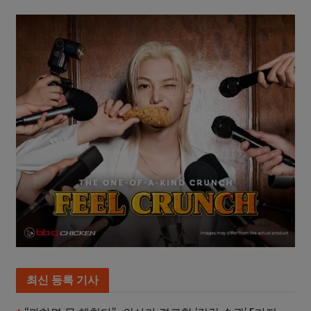
최신 등록 기사