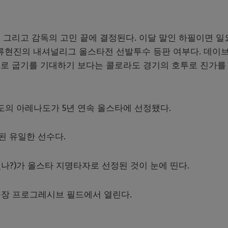
 그리고 감독의 고민 끝에 결정된다. 이달 말인 하필이면 일
은 류현진의 내셔널리그 올스타전 선발투수 등판 여부다. 데이브
로 굽기를 기대하기 보다는 콜로라도 경기의 호투로 진가를
도의 아레나도가 5년 연속 올스타에 선정됐다.
 유일한 선수다.
나?)가 올스타 지명타자로 선정된 것이 눈에 띤다.
구장 프로그레시브 필드에서 열린다.