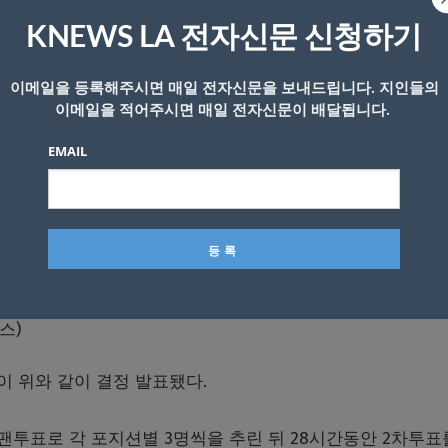
KNEWS LA 전자신문 신청하기
이메일을 등록해주시면 매일 전자신문을 보내드립니다. 지인들의
이메일을 적어주시면 매일 전자신문이 배달됩니다.
EMAIL
스)
 위와 같이 결정 발표됐다.
팬투표로 각 포지션별 3명씩을 추린 뒤 28시간동안 2차투표