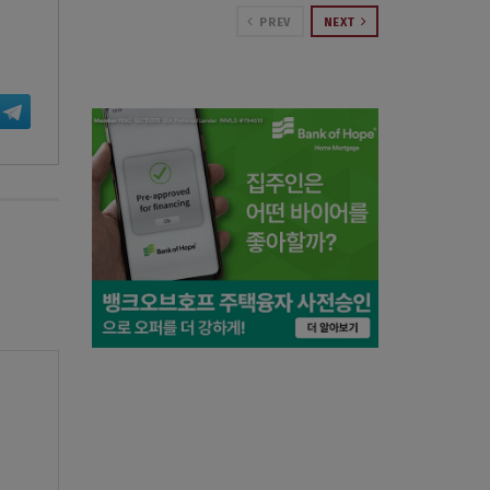
PREV
NEXT