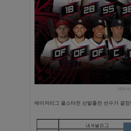
2020 
메이저리그 올스타전 선발출전 선수가 결정