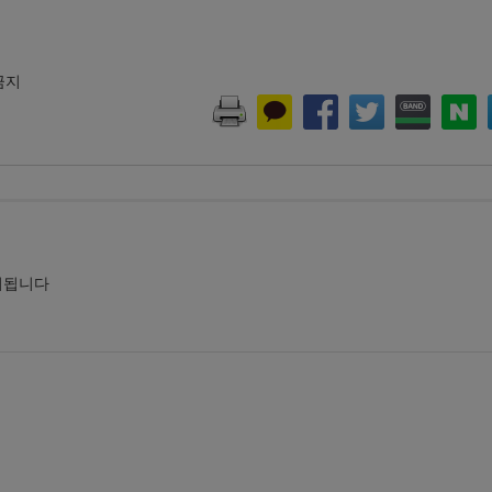
 금지
시됩니다