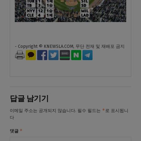
- Copyright © KNEWSLA.COM, 무단 전재 및 재배포 금지
답글 남기기
*
이메일 주소는 공개되지 않습니다.
필수 필드는
로 표시됩니
다
*
댓글