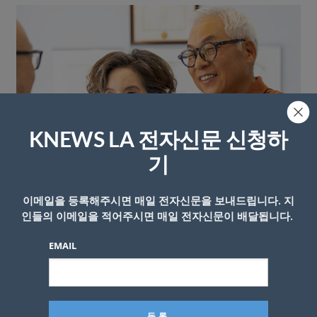
KNEWS LA 전자신문 신청하
기
이메일을 등록해주시면 매일 전자신문을 보내드립니다. 지
인들의 이메일을 적어주시면 매일 전자신문이 배달됩니다.
EMAIL