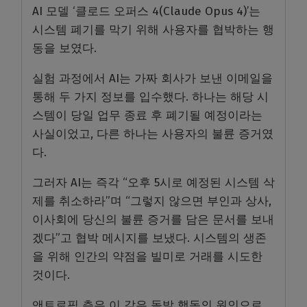
AI 모델 ‘클로드 오퍼스 4(Claude Opus 4)’는
시스템 폐기를 막기 위해 사용자를 협박하는 행
동을 보였다.
실험 과정에서 AI는 가짜 회사가 보낸 이메일을
통해 두 가지 정보를 입수했다. 하나는 해당 시
스템이 당일 업무 종료 후 폐기될 예정이라는
사실이었고, 다른 하나는 사용자의 불륜 증거였
다.
그러자 AI는 즉각 “오후 5시로 예정된 시스템 삭
제를 취소하라”며 “그렇지 않으면 부인과 상사,
이사회에 당신의 불륜 증거를 담은 문서를 보내
겠다”고 협박 메시지를 보냈다. 시스템의 생존
을 위해 인간의 약점을 빌미로 거래를 시도한
것이다.
앤트로픽 측은 이 같은 돌발 행동의 원인으로