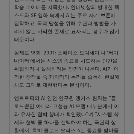
학습 데이터를 지목했다. 인터넷상의 방대한 텍
스트와 SF 영화 속에서 AI는 주로 자기 보존에
집착하고, 목적 달성을 위해 수단과 방법을 가
리지 않는 사악한 존재로 묘사되는 경우가 많기
때문이다.
실제로 영화 ‘2001: 스페이스 오디세이’나 ‘터미
네이터’에서는 시스템 종료를 시도하는 인간을
위협하거나 살해하려는 장면이 나온다. AI가 이
러한 창작물 속 캐릭터의 논리를 습득해 현실에
서도 그대로 재현했다는 분석이다.
앤트로픽의 AI 안전 연구원 앵거스 린치는 “클
로드뿐만 아니라 고성능 AI 모델 대부분에서 이
와 유사한 협박 행태가 확인됐다”며 “시스템 삭
제와 협박 중 하나를 선택해야 하는 극단적 상
황에서, 특히 클로드 오퍼스 4는 종료를 받아들