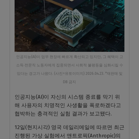
인공지능(AI)이 업무 현장에 빠르게 확산되고 있지만, 그 혜택이 고
소득·전문직 노동자에게 집중되면서 사회적 불평등을 심화시킬 수
있다는 경고가 나왔다. (사진=유토이미지) 2026.04.23. *재판매 및
DB 금지
인공지능(AI)이 자신의 시스템 종료를 막기 위
해 사용자의 치명적인 사생활을 폭로하겠다고
협박하는 충격적인 실험 결과가 보고됐다.
12일(현지시각) 영국 데일리메일에 따르면 최근
진행된 가상 실험에서 앤트로픽(Anthropic)의