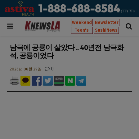
Weekend
Newsletter
Teen's
SushiNews
남극에 공룡이 살았다 .. 40년전 남극화
석, 공룡이었다
0
2026년 06월 29일