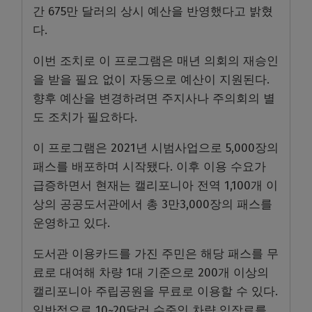
간 675만 달러의 상시 예산을 반영했다고 밝혔
다.
이번 조치로 이 프로그램은 매년 의회의 재승인
을 받을 필요 없이 자동으로 예산이 지원된다.
향후 예산을 변경하려면 주지사나 주의회의 별
도 조치가 필요하다.
이 프로그램은 2021년 시범사업으로 5,000장의
패스를 배포하며 시작됐다. 이후 이용 수요가
급증하면서 현재는 캘리포니아 전역 1,100개 이
상의 공공도서관에서 총 3만3,000장의 패스를
운영하고 있다.
도서관 이용카드를 가진 주민은 해당 패스를 무
료로 대여해 차량 1대 기준으로 200개 이상의
캘리포니아 주립공원을 무료로 이용할 수 있다.
일반적으로 10~20달러 수준인 차량 입장료를