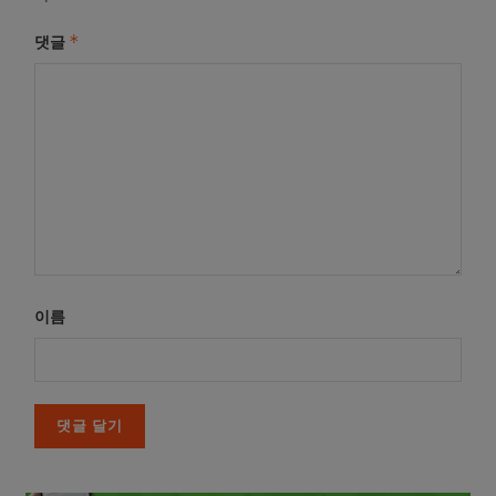
*
댓글
이름