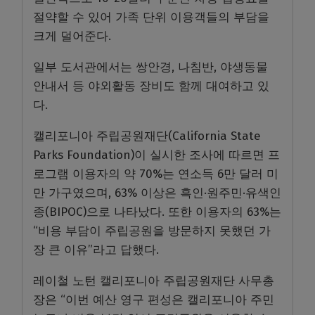
절약할 수 있어 가족 단위 이용객들의 부담을
크게 덜어준다.
일부 도서관에서는 쌍안경, 나침반, 야생동물
안내서 등 야외활동 장비도 함께 대여하고 있
다.
캘리포니아 주립공원재단(California State
Parks Foundation)이 실시한 조사에 따르면 프
로그램 이용자의 약 70%는 연소득 6만 달러 미
만 가구였으며, 63% 이상은 흑인·원주민·유색인
종(BIPOC)으로 나타났다. 또한 이용자의 63%는
“비용 부담이 주립공원을 방문하지 못했던 가
장 큰 이유”라고 답했다.
레이철 노턴 캘리포니아 주립공원재단 사무총
장은 “이번 예산 영구 편성은 캘리포니아 주민