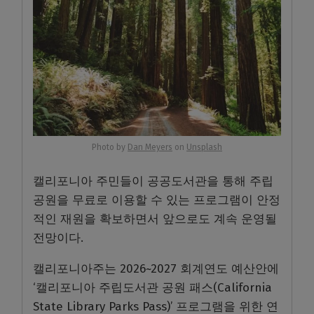
Photo by
Dan Meyers
on
Unsplash
캘리포니아 주민들이 공공도서관을 통해 주립
공원을 무료로 이용할 수 있는 프로그램이 안정
적인 재원을 확보하면서 앞으로도 계속 운영될
전망이다.
캘리포니아주는 2026~2027 회계연도 예산안에
‘캘리포니아 주립도서관 공원 패스(California
State Library Parks Pass)’ 프로그램을 위한 연