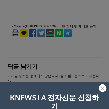
- Copyright © KNEWSLA.COM, 무단 전재 및 재배포 금지
답글 남기기
*
이메일 주소는 공개되지 않습니다.
필수 필드는
로 표시됩니
다
*
댓글
KNEWS LA 전자신문 신청하
기