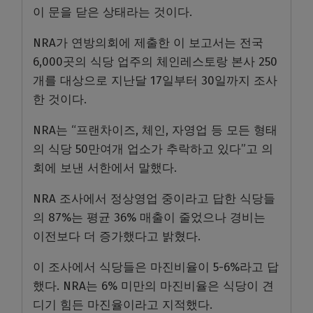
이 문을 닫은 상태라는 것이다.
NRA가 연방의회에 제출한 이 보고서는 전국
6,000곳의 식당 업주의 체인레스토랑 본사 250
개를 대상으로 지난달 17일부터 30일까지 조사
한 것이다.
NRA는 “프랜차이즈, 체인, 자영업 등 모든 형태
의 식당 50만여개 업소가 추락하고 있다”고 의
회에 보낸 서한에서 말했다.
NRA 조사에서 정상영업 중이라고 답한 식당들
의 87%는 평균 36% 매출이 줄었으나 경비는
이전보다 더 증가했다고 밝혔다.
이 조사에서 식당들은 마진비율이 5-6%라고 답
했다. NRA는 6% 미만의 마진비율은 식당이 견
디기 힘든 마진율이라고 지적했다.