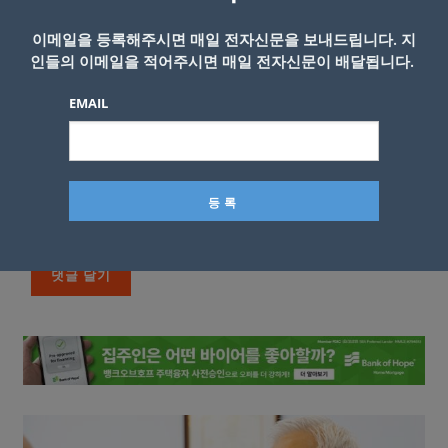
이메일을 등록해주시면 매일 전자신문을 보내드립니다. 지
인들의 이메일을 적어주시면 매일 전자신문이 배달됩니다.
EMAIL
이름