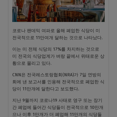
코로나 팬데믹 여파로 올해 폐업한 식당이 미
전국적으로 11만여개 달하는 것으로 나타났다.
이는 미 전체 식당의 17%를 차지하는 것으로
미 전국의 식당업계가 벼랑 끝에서 위태로운 상
황으로 몰리고 있다.
CNN은 전국레스토랑협회(NRA)가 7일 연방의
회에 낸 보고서를 인용해 전국적으로 폐업한 식
당이 11만개에 달한다고 보도했다.
지난 9월까지 코로나19 사태로 영구 또는 장기
간 폐업에 들어간 식당들이 전국적으로 10만개
으나 이후 1만개가 더 폐업해 11만개의 식당들