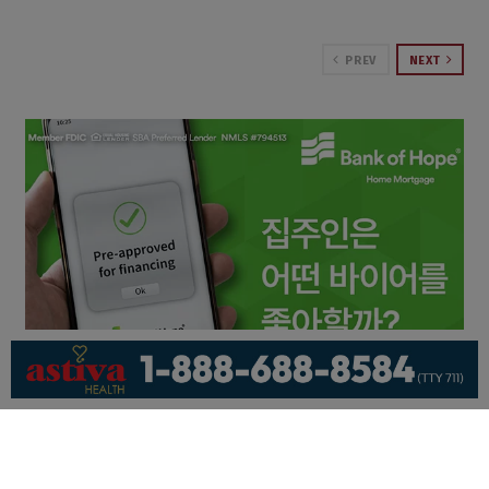
PREV
NEXT