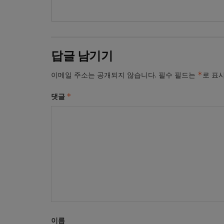
답글 남기기
*
이메일 주소는 공개되지 않습니다.
필수 필드는
로 표
*
댓글
이름