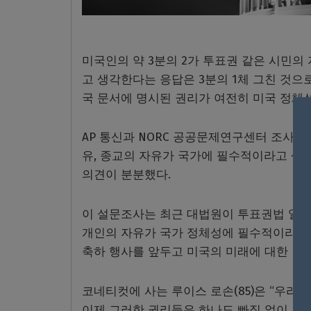
미국인의 약 3분의 2가 투표권 같은 시민
고 생각한다는 응답은 3분의 1체 그친 것으로
국 문서에 명시된 권리가 여전히 미국 정체성
AP 통신과 NORC 공공문제연구센터 조사
유, 종교의 자유가 국가에 필수적이라고 생
의견이 분분했다.
이 설문조사는 최근 대법원이 투표권법 일부 
개인의 자유가 국가 정체성에 필수적이라는 
축하 행사를 앞두고 미국의 미래에 대한 깊
코네티컷에 사는 루이스 로손(85)은 “우리
이제 그러한 권리들은 하나도 빠짐 없이 모두