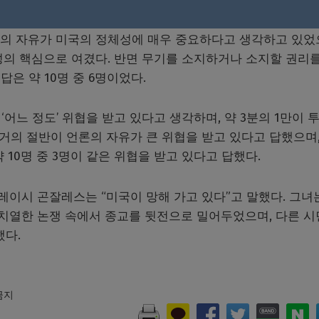
론의 자유가 미국의 정체성에 매우 중요하다고 생각하고 있었
체성의 핵심으로 여겼다. 반면 무기를 소지하거나 소지할 권리를
은 약 10명 중 6명이었다.
 ‘어느 정도’ 위협을 받고 있다고 생각하며, 약 3분의 1만이 
 거의 절반이 언론의 자유가 큰 위협을 받고 있다고 답했으며,
10명 중 3명이 같은 위협을 받고 있다고 답했다.
이시 곤잘레스는 “미국이 망해 가고 있다”고 말했다. 그녀
 치열한 논쟁 속에서 종교를 뒷전으로 밀어두었으며, 다른 
했다.
 금지