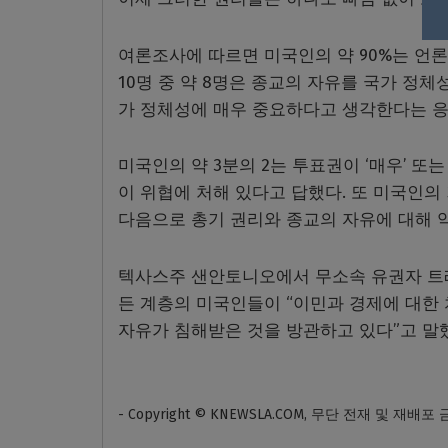
여론조사에 따르면 미국인의 약 90%는 언
10명 중 약 8명은 종교의 자유를 국가 정
가 정체성에 매우 중요하다고 생각한다는 응답
미국인의 약 3분의 2는 투표권이 ‘매우’ 또는
이 위협에 처해 있다고 답했다. 또 미국인의
다음으로 총기 권리와 종교의 자유에 대해 약 
텍사스주 샌안토니오에서 무소속 유권자 트레
든 계층의 미국인들이 “이민과 경제에 대한
자유가 침해받은 것을 방관하고 있다”고 말
- Copyright © KNEWSLA.COM, 무단 전재 및 재배포