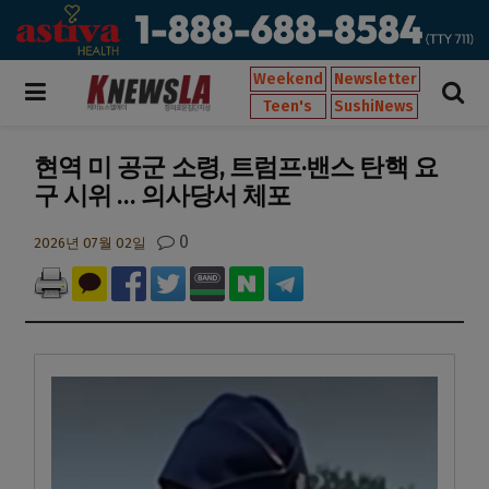
Weekend
Newsletter
Teen's
SushiNews
현역 미 공군 소령, 트럼프·밴스 탄핵 요
구 시위 … 의사당서 체포
0
2026년 07월 02일