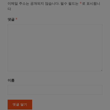
*
이메일 주소는 공개되지 않습니다.
필수 필드는
로 표시됩니
다
*
댓글
이름