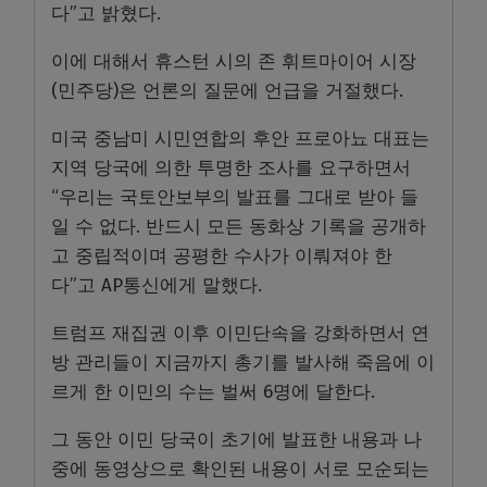
다”고 밝혔다.
이에 대해서 휴스턴 시의 존 휘트마이어 시장
(민주당)은 언론의 질문에 언급을 거절했다.
미국 중남미 시민연합의 후안 프로아뇨 대표는
지역 당국에 의한 투명한 조사를 요구하면서
“우리는 국토안보부의 발표를 그대로 받아 들
일 수 없다. 반드시 모든 동화상 기록을 공개하
고 중립적이며 공평한 수사가 이뤄져야 한
다”고 AP통신에게 말했다.
트럼프 재집권 이후 이민단속을 강화하면서 연
방 관리들이 지금까지 총기를 발사해 죽음에 이
르게 한 이민의 수는 벌써 6명에 달한다.
그 동안 이민 당국이 초기에 발표한 내용과 나
중에 동영상으로 확인된 내용이 서로 모순되는