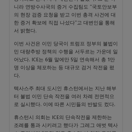
니라 연방수사국의 증거 수집팀도 “국토안보부
의 현장 검증 요청을 받고 이번 총격 사건에 대
한 증거 확보에 직접 나섰다”고 대변인을 통해
서 밝혔다.
이번 사건은 이민 당국이 트럼프 정부의 불법이
민 대량추방 정책의 수행을 서두르는 가운데 일
어났다. ICE는 6월 말에만 5일 연속해서 총 1만
명 이상을 체포하는 등 대규모 검거 작전을 폈
다.
텍사스주 최대 도시인 휴스턴에서는 지난 해부
터 불법 이민 단속 작전을 여러 차례 전면적으
로 실시했다. 이에 따른 시민들의 반발도 컸다.
휴스턴시 의회는 ICE의 단속작전을 제한하는
조례를 통과 시키려고 했다가 그레그 애벗 텍사