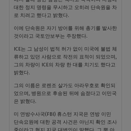
대한 정지 명령을 무시하고 오히려 단속원을 차
로 치려고 했다고 밝혔다.
이에 단속원은 자기 방어를 위해 총기를 발사한
것이라고 국토안보부는 주장했다.
ICE는 그 남성이 법적 허가 없이 미국에 불법 체
류하고 있던 사람으로 작전의 표적이 되었으며,
그의 차량이 ICE의 차량 한 대를 치기도 했다고
밝혔다.
그의 이름은 로렌조 살가도 아라우호로 확인되
었으며, 병원으로 후송된 뒤에 숨졌다고 이민국
은 밝혔다.
미 연방수사국(FBI) 휴스턴 지국은 연방 이민
단속요원에 대한 공격 사건은 아닌지 확인 조사
중이라고 현지 지국 대변인이 말했다. 그 뿐 아