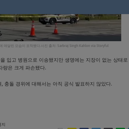
모습이 포착됐다.사진 출처: Sarbraj Singh Kahlon via Storyful
을 입고 병원으로 이송됐지만 생명에는 지장이 없는 상태로
차량은 크게 파손됐다.
, 충돌 경위에 대해서는 아직 공식 발표하지 않았다.
 금지