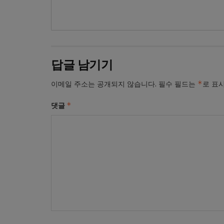
답글 남기기
*
이메일 주소는 공개되지 않습니다.
필수 필드는
로 표
*
댓글