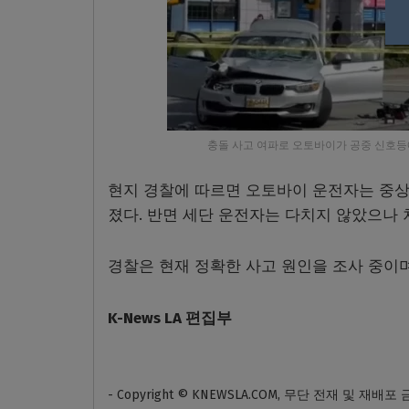
충돌 사고 여파로 오토바이가 공중 신호등에 매달린 
현지 경찰에 따르면 오토바이 운전자는 중상
졌다. 반면 세단 운전자는 다치지 않았으나 
경찰은 현재 정확한 사고 원인을 조사 중이며
K-News LA 편집부
- Copyright © KNEWSLA.COM, 무단 전재 및 재배포