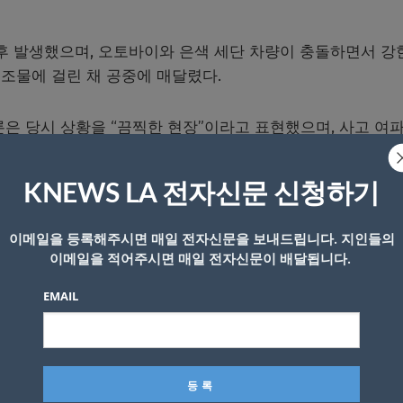
오후 발생했으며, 오토바이와 은색 세단 차량이 충돌하면서 강
조물에 걸린 채 공중에 매달렸다.
은 당시 상황을 “끔찍한 현장”이라고 표현했으며, 사고 여
KNEWS LA 전자신문 신청하기
이메일을 등록해주시면 매일 전자신문을 보내드립니다. 지인들의
이메일을 적어주시면 매일 전자신문이 배달됩니다.
EMAIL