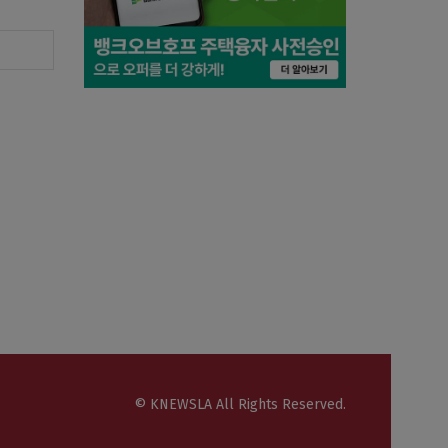
© KNEWSLA All Rights Reserved.