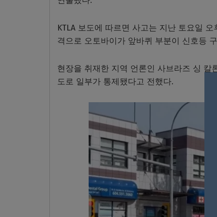
연출됐다.
KTLA 보도에 따르면 사고는 지난 토요일 
격으로 오토바이가 앞바퀴 부분이 신호등 구
현장을 취재한 지역 언론인 사브라즈 싱 칼론
도로 일부가 통제됐다고 전했다.