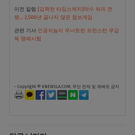
이전 칼럼
[김학천 타임스케치]악수 뒤의 전
쟁… 2,500년 끝나지 않은 첩보게임
관련 기사
인공지능이 무너트린 프린스턴 무감
독 명예시험
- Copyright © KNEWSLA.COM, 무단 전재 및 재배포 금지