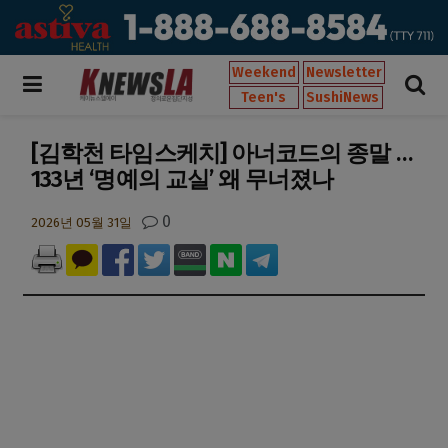
Weekend
Newsletter
Teen's
SushiNews
[김학천 타임스케치] 아너코드의 종말 …
133년 ‘명예의 교실’ 왜 무너졌나
0
2026년 05월 31일