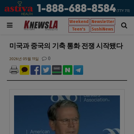
Weekend
Newsletter
Teen's
SushiNews
미국과 중국의 기축 통화 전쟁 시작됐다
0
2026년 05월 11일