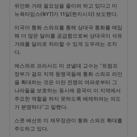
위안화 거래 필요성을 줄이려 하고 있다고 미
뉴욕타임스(NYT)가 11일(현지시각) 보도했다.
미국이 통화 스와프를 통해 상대국 통화를 매입
해 더 많은 달러를 공급함으로써 상대국이 석유
거래를 달러로 처리할 수 있게 도우려는 조치
다.
에스와르 프라사드 미 코넬대 교수는 “트럼프
정부가 걸프 지역 동맹국들에 통화 스와프 라인
을 확대하는 것은 이란 전쟁의 여파로부터 그
나라들을 보호하는 동시에 중국이 이 지역에서
주요한 역할을 하지 못하도록 배제하려는 의도
가 분명하다”고 말했다.
스콧 베선트 미 재무장관이 통화 스와프 확대를
주도하고 있다.