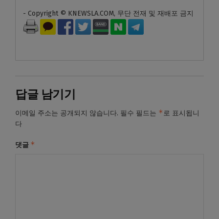
- Copyright © KNEWSLA.COM, 무단 전재 및 재배포 금지
답글 남기기
*
이메일 주소는 공개되지 않습니다.
필수 필드는
로 표시됩니
다
*
댓글