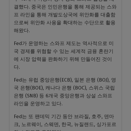
결했다. 중국은 인민은행을 통해 제공되는 스와
프 라인을 통해 개발도상국에 위안화를 대출함
으로써 위안화 사용을 확대하는 수단으로 활용
해왔다.
Fed가 운영하는 스와프 제도는 역사적으로 미
국 경제를 위협할 수 있는 세계적 금융 혼란기
에 시장 압력을 완화하기 위해 만들어진 것이
다.
Fed는 유럽 중앙은행(ECB), 일본 은행 (BOJ), 영
국 은행(BOE), 캐나다 은행 (BOC), 스위스 국립
은행 (SNB) 등 6개국 중앙은행과 상설 스와프
라인을 운영하고 있다.
Fed는 또 팬데믹 기간 동안 브라질, 호주, 덴마
크, 노르웨이, 스웨덴, 한국, 뉴질랜드, 싱가포르