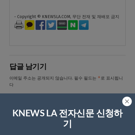
- Copyright © KNEWSLA.COM, 무단 전재 및 재배포 금지
답글 남기기
*
이메일 주소는 공개되지 않습니다.
필수 필드는
로 표시됩니
다
*
댓글
KNEWS LA 전자신문 신청하
기