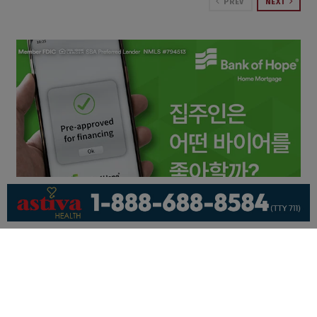
PREV
NEXT