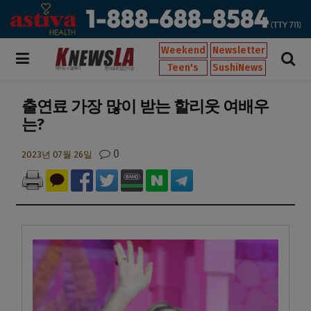
Weekend
Newsletter
Teen's
SushiNews
출연료 가장 많이 받는 할리웃 여배우
는?
0
2023년 07월 26일