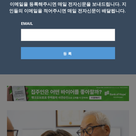
이메일을 등록해주시면 매일 전자신문을 보내드립니다. 지
인들의 이메일을 적어주시면 매일 전자신문이 배달됩니다.
EMAIL
이름