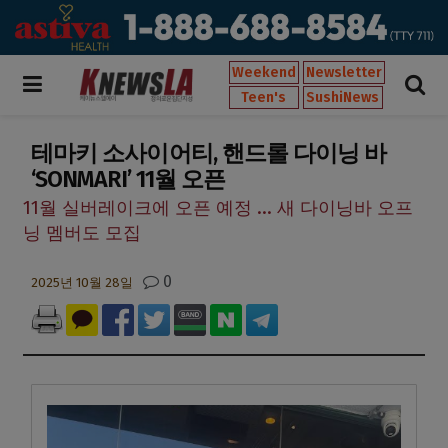
Weekend
Newsletter
Teen's
SushiNews
테마키 소사이어티, 핸드롤 다이닝 바
‘SONMARI’ 11월 오픈
11월 실버레이크에 오픈 예정 ... 새 다이닝바 오프
닝 멤버도 모집
0
2025년 10월 28일