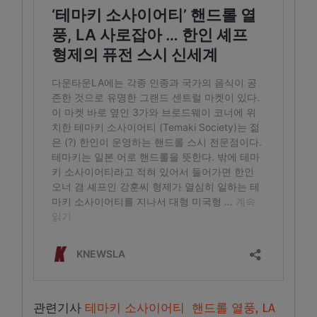
관련기사
테마키 소사이어티 핸드롤 열풍, LA