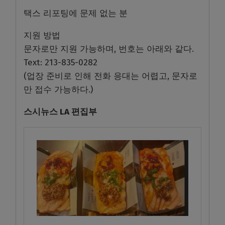
택스 리포팅에 문제 없는 분
지원 방법
문자로만 지원 가능하며, 번호는 아래와 같다.
Text: 213-835-0282
(업장 준비로 인해 전화 응대는 어렵고, 문자로
만 접수 가능하다.)
스시뉴스 LA 편집부