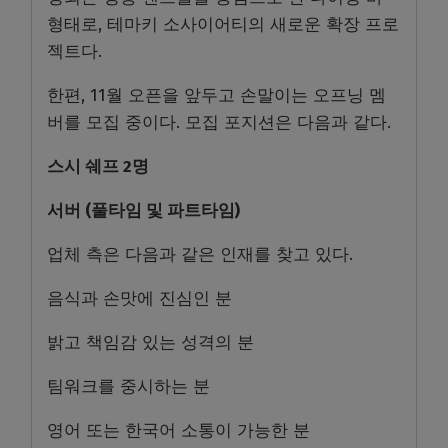
형태로, 테마키 소사이어티의 새로운 확장 프로
젝트다.
한편, 11월 오픈을 앞두고 손말이는 오프닝 멤
버를 모집 중이다. 모집 포지션은 다음과 같다.
스시 쉐프 2명
서버 (풀타임 및 파트타임)
업체 측은 다음과 같은 인재를 찾고 있다.
음식과 손맛에 진심인 분
밝고 책임감 있는 성격의 분
팀워크를 중시하는 분
영어 또는 한국어 소통이 가능한 분