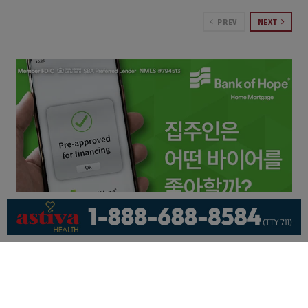
PREV
NEXT