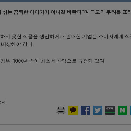
에 섞는 끔찍한 이야기가 아니길 바란다”며 극도의 우려를 표
하지 못한 식품을 생산하거나 판매한 기업은 소비자에게 식
 배상해야 한다.
인 경우, 1000위안이 최소 배상액으로 규정돼 있다.
 금지