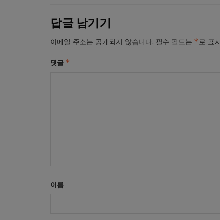
답글 남기기
*
이메일 주소는 공개되지 않습니다.
필수 필드는
로 표
*
댓글
이름