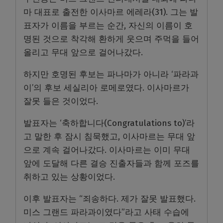
마 대표로 출전한 이사마르 에레라(31). 그는 발
표자가 이름을 부르는 순간, 자신의 이름이 호
명된 것으로 착각해 환하게 웃으며 주먹을 들어
올리고 무대 앞으로 걸어나갔다.
하지만 호명된 후보는 파나마가 아니라 ‘파라과
이’의 후보 세실리아 로메로였다. 이사마르가
잘못 들은 것이었다.
발표자는 ‘축하합니다(Congratulations to)’라
고 말한 후 잠시 침묵했고, 이사마르는 무대 앞
으로 계속 걸어나갔다. 이사마르는 이미 무대
앞에 도달해 다른 결승 진출자들과 함께 포즈를
취하고 있는 상황이었다.
이후 발표자는 “죄송하다. 제가 잘못 발표했다.
미스 그랜드 파라과이였다”라고 사태 수습에