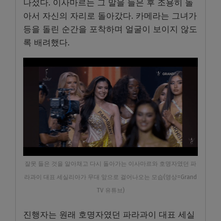
나섰다. 이사마르는 그 말을 들은 후 조용히 돌
아서 자신의 자리로 돌아갔다. 카메라는 그녀가
등을 돌린 순간을 포착하며 얼굴이 보이지 않도
록 배려했다.
잘못 들은 것을 알아채고 다시 돌아가는 이사마르와 호명자였던 파
라과이 대표 세실리아가 무대 앞으로 걸어나오는 모습(영상=Grand
TV 유튜브)
진행자는 원래 호명자였던 파라과이 대표 세실