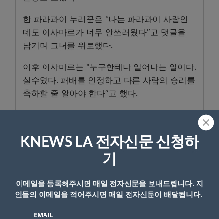
한 파라과이 누리꾼은 “나는 파라과이 사람인
데도 이사마르가 너무 안쓰러웠다”고 댓글을
남기며 그녀를 위로했다.
이후 이사마르는 “누구한테나 일어나는 일이다.
실수였다. 패배를 인정하고 다른 사람의 승리를
축하할 줄 알아야 한다”고 했다.
한편, 미스 그랜드 인터내셔널 2025 우승은 필
리핀의 엠마 타글라오에게 돌아갔다.
KNEWS LA 전자신문 신청하
기
- Copyright © KNEWSLA.COM, 무단 전재 및 재배포 금지
이메일을 등록해주시면 매일 전자신문을 보내드립니다. 지
인들의 이메일을 적어주시면 매일 전자신문이 배달됩니다.
EMAIL