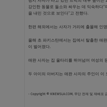
당시 사자가 타고 있던 트럭의 내부 높이는 2
강인한 동물로 들소와 싸우는 데 익숙하다”며
을 내민 것으로 보인다”고 전했다.
한편 해외에서는 사자가 거리에 출몰해 인명
올해 초 파키스탄에서는 집에서 탈출한 애완
이 벌어졌다.
애완 사자는 집 울타리를 뛰어넘어 여성의 등
두 아이의 아버지는 애완 사자의 주인이 이
- Copyright © KNEWSLA.COM, 무단 전재 및 재배포