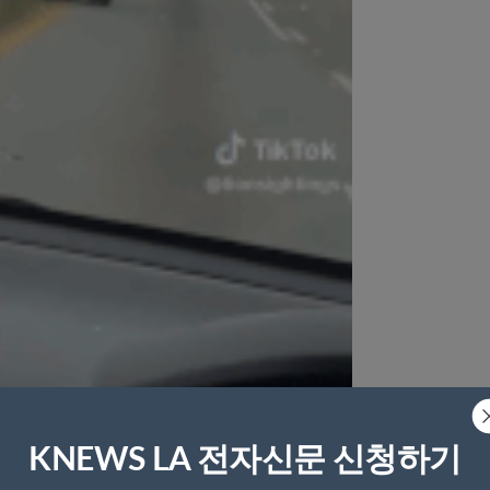
도로를 배회하는 모습이다. [@lionsightseeing]
KNEWS LA 전자신문 신청하기