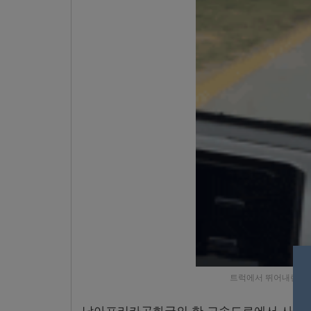
트럭에서 뛰어내린 사자가 