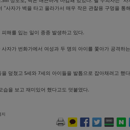
.5m 정도로, 벽은 매끈하게 마감돼 있었다. 넬 수의사는 “
 “사자가 벽을 타고 올라가서 매우 작은 관찰용 구멍을 통해
 피해를 입는 일이 종종 발생하고 있다.
 사자가 번화가에서 여성과 두 명의 아이를 쫓아가 공격하는
을 덮쳤고 5세와 7세의 아이들을 발톱으로 잡아채려고 했다
 모습을 보고 재미있어 했다고도 덧붙였다.
 금지