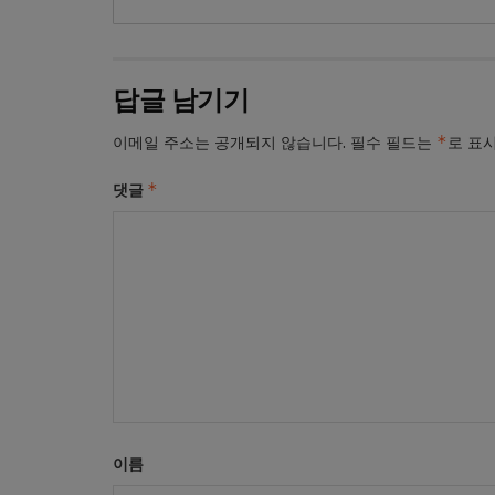
답글 남기기
*
이메일 주소는 공개되지 않습니다.
필수 필드는
로 표
*
댓글
이름