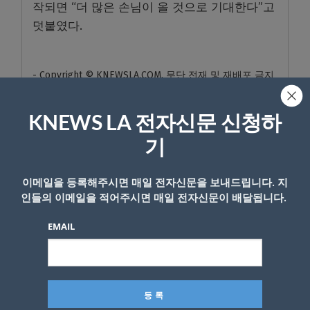
작되면 “더 많은 손님이 올 것으로 기대한다”고
덧붙였다.
- Copyright © KNEWSLA.COM, 무단 전재 및 재배포 금지
KNEWS LA 전자신문 신청하
기
이메일을 등록해주시면 매일 전자신문을 보내드립니다. 지
답글 남기기
인들의 이메일을 적어주시면 매일 전자신문이 배달됩니다.
*
이메일 주소는 공개되지 않습니다.
필수 필드는
로 표시됩니
EMAIL
다
*
댓글