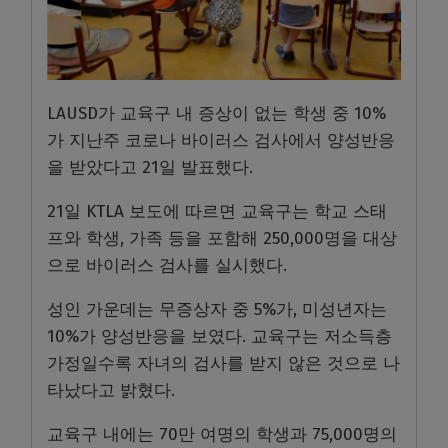
LAUSD가 교육구 내 증상이 없는 학생 중 10%
가 지난주 코로나 바이러스 검사에서 양성반응
을 받았다고 21일 발표했다.
21일 KTLA 보도에 따르면 교육구는 학교 스태
프와 학생, 가족 등을 포함해 250,000명을 대상
으로 바이러스 검사를 실시했다.
성인 가운데는 무증상자 중 5%가, 미성년자는
10%가 양성반응을 보였다. 교육구는 저소득층
가정일수록 자녀의 검사를 받지 않은 것으로 나
타났다고 밝혔다.
교육구 내에는 70만 여명의 학생과 75,000명의