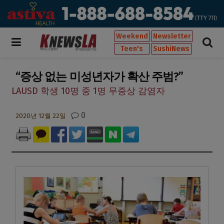
Weekend
Newsletter
Teen's
SushiNews
“증상 없는 미성년자가 확산 주범?”
LAUSD 학생 10명 중 1명 무증상 감염자
0
2020년 12월 22일