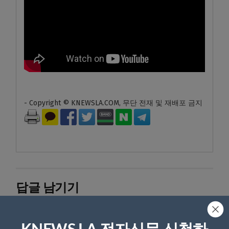
- Copyright © KNEWSLA.COM, 무단 전재 및 재배포 금지
답글 남기기
*
이메일 주소는 공개되지 않습니다.
필수 필드는
로 표시됩니
다