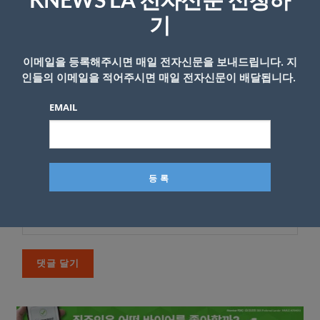
KNEWS LA 전자신문 신청하
*
댓글
기
이메일을 등록해주시면 매일 전자신문을 보내드립니다. 지
인들의 이메일을 적어주시면 매일 전자신문이 배달됩니다.
EMAIL
이름