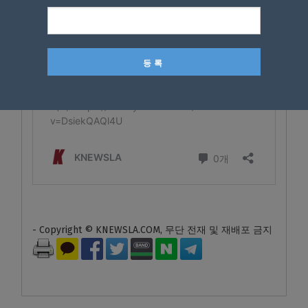
- Copyright © KNEWSLA.COM, 무단 전재 및 재배포 금지