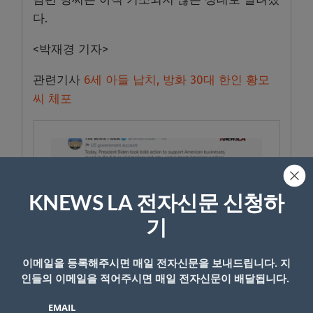
다.
<박재경 기자>
관련기사
6세 아들 납치, 방화 30대 한인 황모
씨 체포
KNEWS LA 전자신문 신청하
기
이메일을 등록해주시면 매일 전자신문을 보내드립니다. 지
인들의 이메일을 적어주시면 매일 전자신문이 배달됩니다.
EMAIL