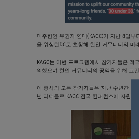
미주한인 유권자 연대(KAGC)가 지난 8일부
을 워싱턴DC로 초청해 한인 커뮤니티의 미
KAGC는 이번 프로그램에서 참가자들은 적
의했으며 한인 커뮤니티의 공익을 위해 고민
이 행사의 모든 참가자들은 지난 수년간 KA
년 리더들로 KAGC 전국 컨퍼런스에 자원