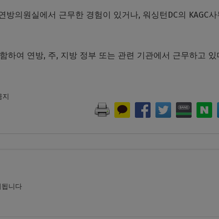
 연방의원실에서 근무한 경험이 있거나, 워싱턴DC의 KAGC
함하여 연방, 주, 지방 정부 또는 관련 기관에서 근무하고 있
 금지
시됩니다