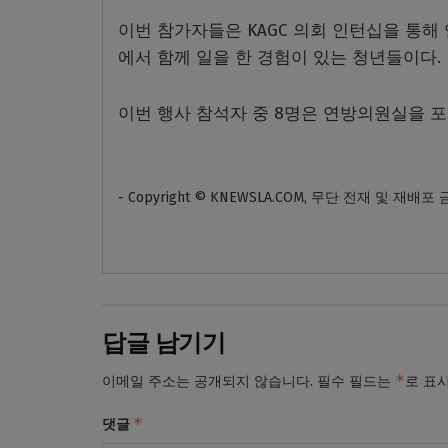
이번 참가자들은 KAGC 의회 인턴십을 통해
에서 함께 일을 한 경험이 있는 청년들이다.
이번 행사 참석자 중 8명은 연방의원실을 포
- Copyright © KNEWSLA.COM, 무단 전재 및 재배포
답글 남기기
*
이메일 주소는 공개되지 않습니다.
필수 필드는
로 표
*
댓글