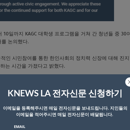
터 10일까지 KAGC 대학생 프로그램을 거쳐 간 청년들 중 30
래를 논의했다.
극적인 시민참여를 통한 한인사회의 정치력 신장에 대해 진지
하는 시간을 가졌다고 밝혔다.
GC와의 협업을 통해 캠퍼스 내 시민참여 프로젝트를 이끌었
봉사자로 참가했다.
KNEWS LA 전자신문 신청하기
이메일을 등록해주시면 매일 전자신문을 보내드립니다. 지인들의
이메일을 적어주시면 매일 전자신문이 배달됩니다.
EMAIL