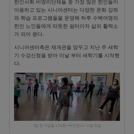
한인사회 비영리단체들 중 가장 많은 한인들이
이용하고 있는 시니어센터는 다양한 문화 강좌
와 학습 프로그램들을 운영해 하루 수백여명의
한인 노인들에게 따뜻한 쉼터이자 삶의 활력소
가 되어 왔다.
시니어센터측은 재개관을 앞두고 지난 주 새학
기 수강신청을 받아 이날 부터 새학기를 시작했
다.
1일 첫 수업을 시작한 <라인댄스> 수업 모습