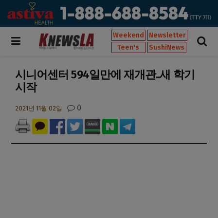
Weekend
Newsletter
Teen's
SushiNews
시니어센터 594일만에 재개관..새 학기
시작
0
2021년 11월 02일