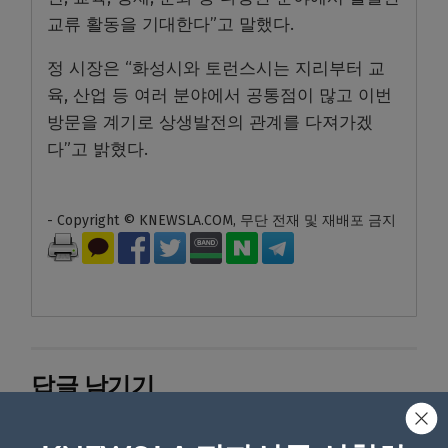
교류 활동을 기대한다”고 말했다.
정 시장은 “화성시와 토런스시는 지리부터 교
육, 산업 등 여러 분야에서 공통점이 많고 이번
방문을 계기로 상생발전의 관계를 다져가겠
다”고 밝혔다.
- Copyright © KNEWSLA.COM, 무단 전재 및 재배포 금지
답글 남기기
*
이메일 주소는 공개되지 않습니다.
필수 필드는
로 표시됩니
다