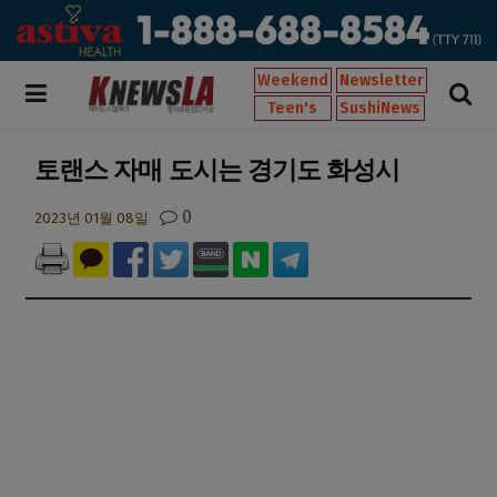
Weekend
Newsletter
Teen's
SushiNews
토랜스 자매 도시는 경기도 화성시
0
2023년 01월 08일