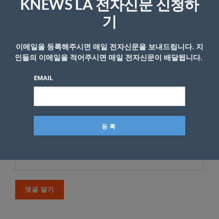
KNEWS LA 전자신문 신청하
기
*
댓글
이메일을 등록해주시면 매일 전자신문을 보내드립니다. 지
인들의 이메일을 적어주시면 매일 전자신문이 배달됩니다.
EMAIL
이름