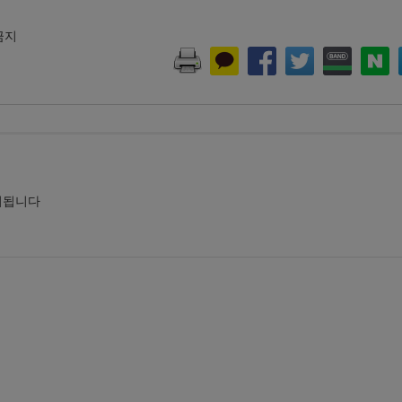
 금지
시됩니다