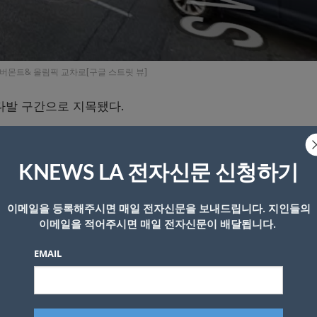
버몬트& 올림픽 교차로[구글 스트릿 뷰]
다발 구간으로 지목됐다.
wn) 이 최근 분석한 LA경찰국(LAPD) 자료에 따르면, 2020
타운에서 발생한 교통사고 사망자는 총 24명에 달했다.
KNEWS LA 전자신문 신청하기
가·6가 일대는 보행자와 차량 간 충돌사고가 빈번하게 발생하는
이메일을 등록해주시면 매일 전자신문을 보내드립니다. 지인들의
이메일을 적어주시면 매일 전자신문이 배달됩니다.
EMAIL
전화 사용, 신호 위반” 등을 주요 사고 원인으로 지목하며 “음주