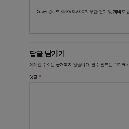
- Copyright © KNEWSLA.COM, 무단 전재 및 재배포
답글 남기기
*
이메일 주소는 공개되지 않습니다.
필수 필드는
로 표
*
댓글